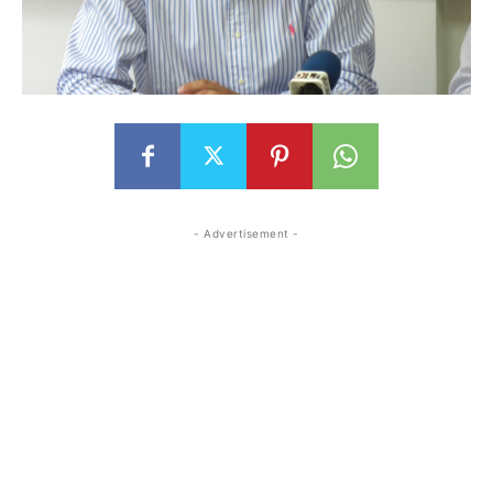
- Advertisement -