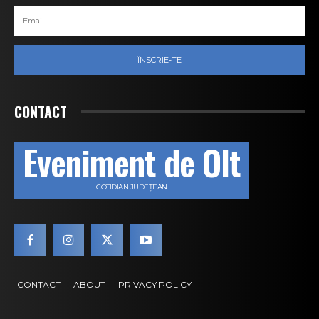
ÎNSCRIE-TE
CONTACT
Eveniment de Olt
COTIDIAN JUDEȚEAN
CONTACT
ABOUT
PRIVACY POLICY