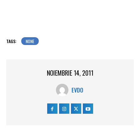
TAGS:
NONE
NOIEMBRIE 14, 2011
EVDO