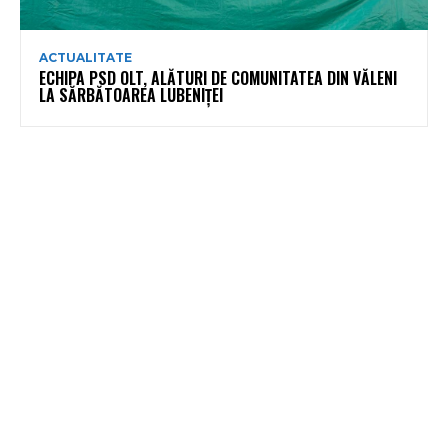
ACTUALITATE
ECHIPA PSD OLT, ALĂTURI DE COMUNITATEA DIN VĂLENI
LA SĂRBĂTOAREA LUBENIȚEI