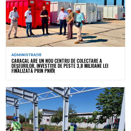
ADMINISTRAȚIE
CARACAL ARE UN NOU CENTRU DE COLECTARE A
DEȘEURILOR. INVESTIȚIE DE PESTE 3,8 MILIOANE LEI
FINALIZATĂ PRIN PNRR