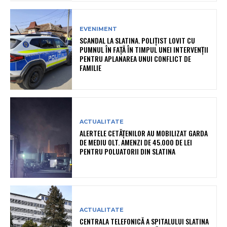
EVENIMENT
SCANDAL LA SLATINA. POLIȚIST LOVIT CU
PUMNUL ÎN FAȚĂ ÎN TIMPUL UNEI INTERVENȚII
PENTRU APLANAREA UNUI CONFLICT DE
FAMILIE
ACTUALITATE
ALERTELE CETĂȚENILOR AU MOBILIZAT GARDA
DE MEDIU OLT. AMENZI DE 45.000 DE LEI
PENTRU POLUATORII DIN SLATINA
ACTUALITATE
CENTRALA TELEFONICĂ A SPITALULUI SLATINA