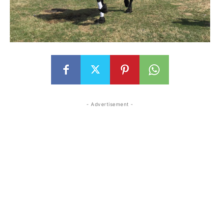
- Advertisement -