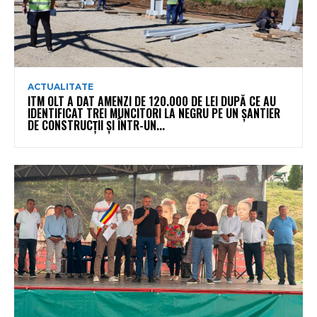
ACTUALITATE
ITM OLT A DAT AMENZI DE 120.000 DE LEI DUPĂ CE AU
IDENTIFICAT TREI MUNCITORI LA NEGRU PE UN ȘANTIER
DE CONSTRUCȚII ȘI ÎNTR-UN...