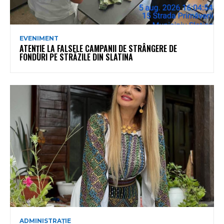
EVENIMENT
ATENȚIE LA FALSELE CAMPANII DE STRÂNGERE DE
FONDURI PE STRĂZILE DIN SLATINA
ADMINISTRAȚIE