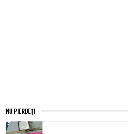
NU PIERDEȚI