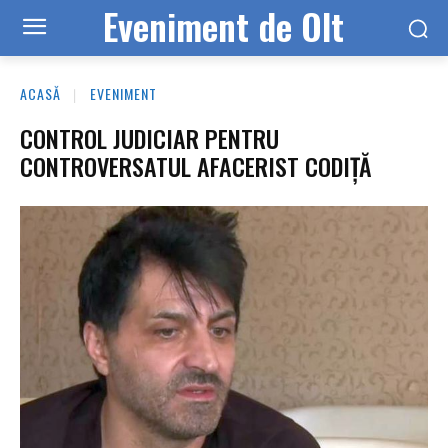
Eveniment de Olt
ACASĂ
EVENIMENT
CONTROL JUDICIAR PENTRU
CONTROVERSATUL AFACERIST CODIȚĂ