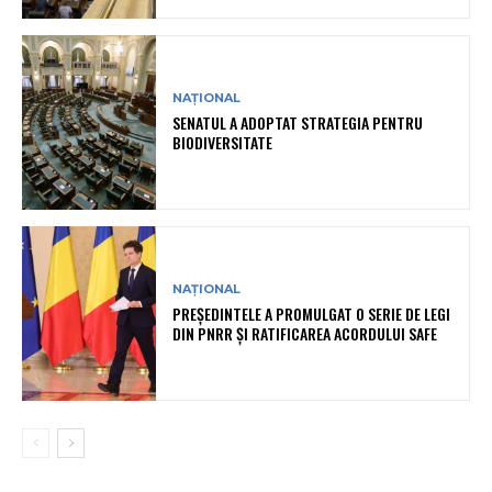
NAȚIONAL
SENATUL A ADOPTAT STRATEGIA PENTRU
BIODIVERSITATE
NAȚIONAL
PREȘEDINTELE A PROMULGAT O SERIE DE LEGI
DIN PNRR ȘI RATIFICAREA ACORDULUI SAFE