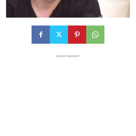
- Advertisement -