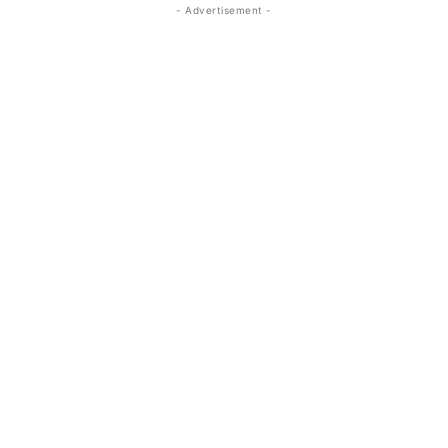
- Advertisement -