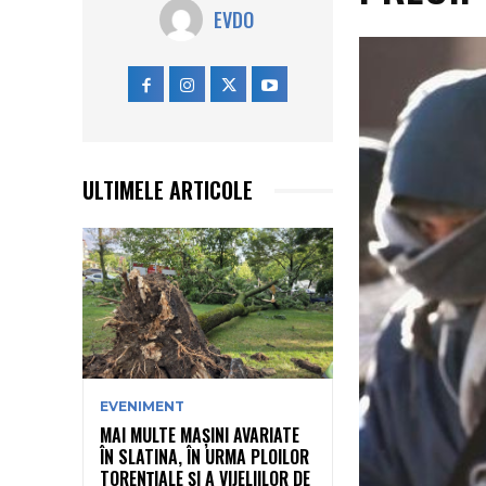
EVDO
ULTIMELE ARTICOLE
EVENIMENT
MAI MULTE MAȘINI AVARIATE
ÎN SLATINA, ÎN URMA PLOILOR
TORENȚIALE ȘI A VIJELIILOR DE