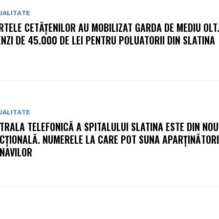
UALITATE
RTELE CETĂȚENILOR AU MOBILIZAT GARDA DE MEDIU OLT
NZI DE 45.000 DE LEI PENTRU POLUATORII DIN SLATINA
UALITATE
TRALA TELEFONICĂ A SPITALULUI SLATINA ESTE DIN NOU
CȚIONALĂ. NUMERELE LA CARE POT SUNA APARȚINĂTORI
NAVILOR