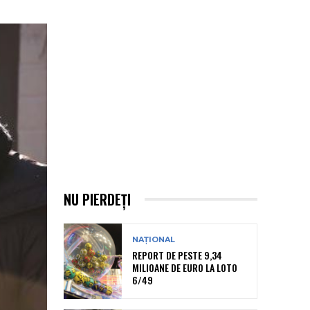
NU PIERDEȚI
NAȚIONAL
REPORT DE PESTE 9,34
MILIOANE DE EURO LA LOTO
6/49