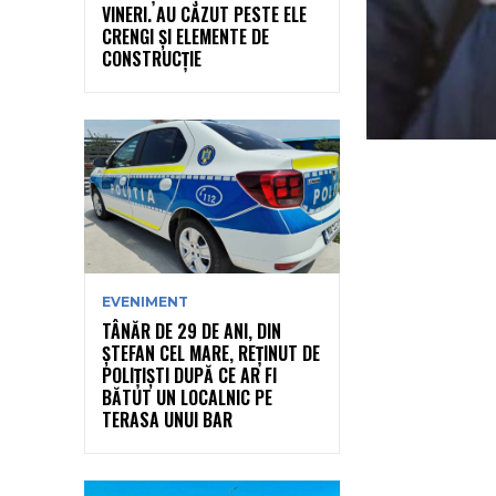
VINERI. AU CĂZUT PESTE ELE
CRENGI ȘI ELEMENTE DE
CONSTRUCȚIE
EVENIMENT
TÂNĂR DE 29 DE ANI, DIN
ȘTEFAN CEL MARE, REȚINUT DE
POLIȚIȘTI DUPĂ CE AR FI
BĂTUT UN LOCALNIC PE
TERASA UNUI BAR