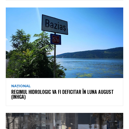
NAȚIONAL
REGIMUL HIDROLOGIC VA FI DEFICITAR ÎN LUNA AUGUST
(INHGA)