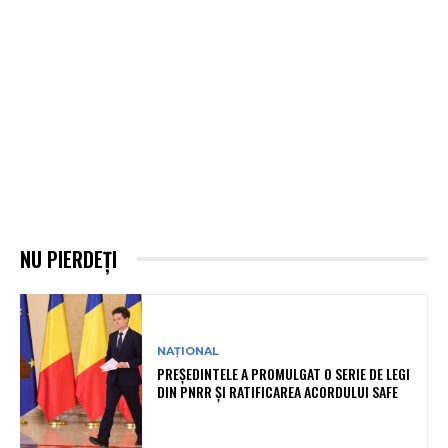
NU PIERDEȚI
NAȚIONAL
PREȘEDINTELE A PROMULGAT O SERIE DE LEGI
DIN PNRR ȘI RATIFICAREA ACORDULUI SAFE