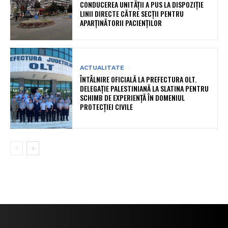
CONDUCEREA UNITĂȚII A PUS LA DISPOZIȚIE
LINII DIRECTE CĂTRE SECȚII PENTRU
APARȚINĂTORII PACIENȚILOR
ACTUALITATE
ÎNTÂLNIRE OFICIALĂ LA PREFECTURA OLT.
DELEGAȚIE PALESTINIANĂ LA SLATINA PENTRU
SCHIMB DE EXPERIENȚĂ ÎN DOMENIUL
PROTECȚIEI CIVILE