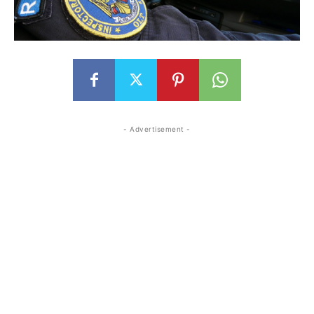
- Advertisement -