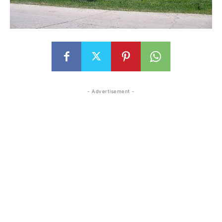
- Advertisement -