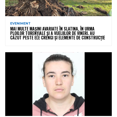
EVENIMENT
MAI MULTE MAȘINI AVARIATE ÎN SLATINA, ÎN URMA
PLOILOR TORENȚIALE ȘI A VIJELIILOR DE VINERI. AU
CĂZUT PESTE ELE CRENGI ȘI ELEMENTE DE CONSTRUCȚIE