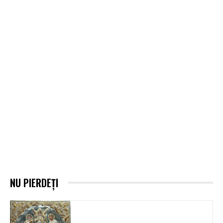
NU PIERDEȚI