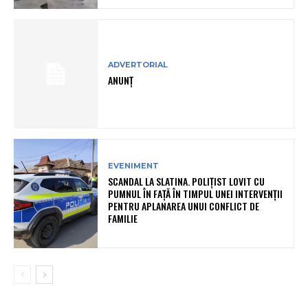
ADVERTORIAL
ANUNȚ
EVENIMENT
SCANDAL LA SLATINA. POLIȚIST LOVIT CU
PUMNUL ÎN FAȚĂ ÎN TIMPUL UNEI INTERVENȚII
PENTRU APLANAREA UNUI CONFLICT DE
FAMILIE