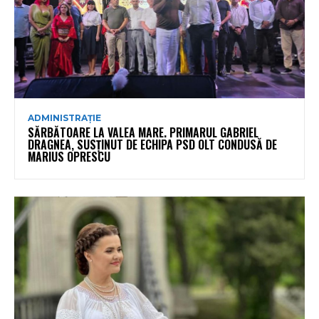
ADMINISTRAȚIE
SĂRBĂTOARE LA VALEA MARE. PRIMARUL GABRIEL
DRAGNEA, SUSȚINUT DE ECHIPA PSD OLT CONDUSĂ DE
MARIUS OPRESCU