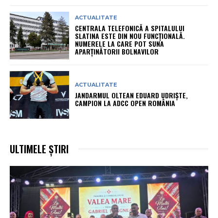
ACTUALITATE
CENTRALA TELEFONICĂ A SPITALULUI
SLATINA ESTE DIN NOU FUNCȚIONALĂ.
NUMERELE LA CARE POT SUNA
APARȚINĂTORII BOLNAVILOR
ACTUALITATE
JANDARMUL OLTEAN EDUARD UDRIȘTE,
CAMPION LA ADCC OPEN ROMÂNIA
ULTIMELE ȘTIRI