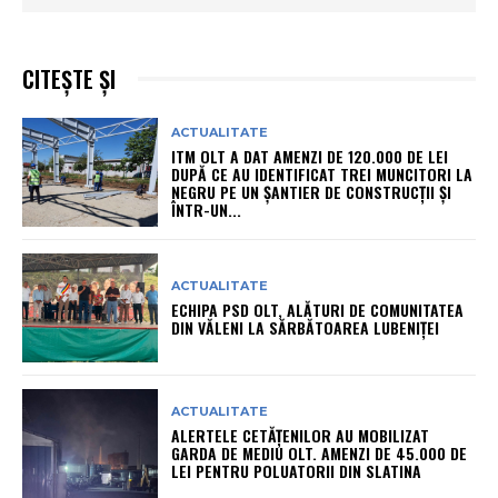
CITEȘTE ȘI
ACTUALITATE
ITM OLT A DAT AMENZI DE 120.000 DE LEI
DUPĂ CE AU IDENTIFICAT TREI MUNCITORI LA
NEGRU PE UN ȘANTIER DE CONSTRUCȚII ȘI
ÎNTR-UN...
ACTUALITATE
ECHIPA PSD OLT, ALĂTURI DE COMUNITATEA
DIN VĂLENI LA SĂRBĂTOAREA LUBENIȚEI
ACTUALITATE
ALERTELE CETĂȚENILOR AU MOBILIZAT
GARDA DE MEDIU OLT. AMENZI DE 45.000 DE
LEI PENTRU POLUATORII DIN SLATINA