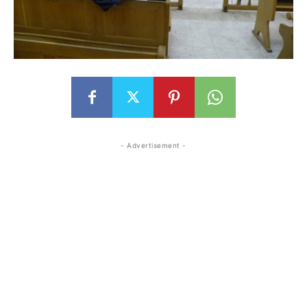
- Advertisement -