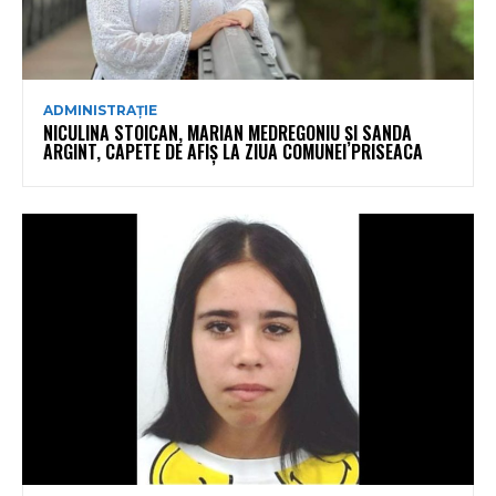
ADMINISTRAȚIE
NICULINA STOICAN, MARIAN MEDREGONIU ȘI SANDA
ARGINT, CAPETE DE AFIȘ LA ZIUA COMUNEI PRISEACA