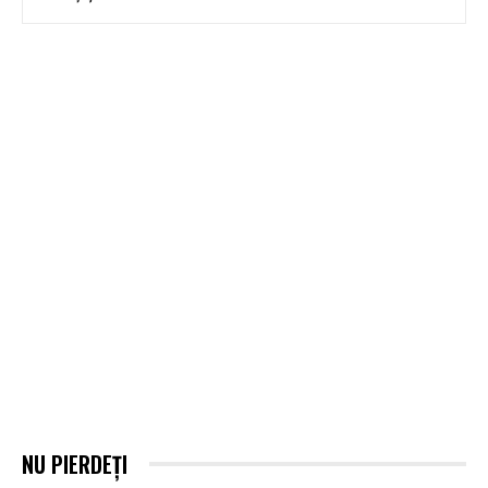
NU PIERDEȚI