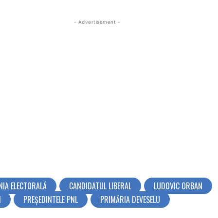
- Advertisement -
IA ELECTORALĂ
CANDIDATUL LIBERAL
LUDOVIC ORBAN
N
PREȘEDINTELE PNL
PRIMĂRIA DEVESELU