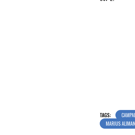
TAGS:
CAMPAN
MARIUS ALIMA