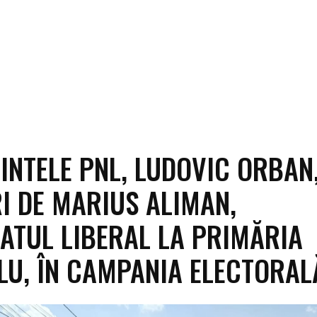
INTELE PNL, LUDOVIC ORBAN
I DE MARIUS ALIMAN,
ATUL LIBERAL LA PRIMĂRIA
LU, ÎN CAMPANIA ELECTORAL