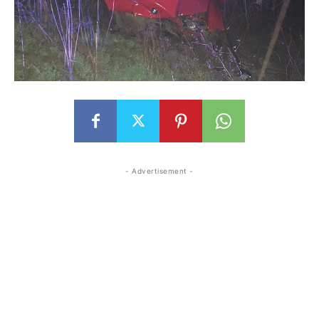
- Advertisement -