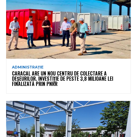
ADMINISTRAȚIE
CARACAL ARE UN NOU CENTRU DE COLECTARE A
DEȘEURILOR. INVESTIȚIE DE PESTE 3,8 MILIOANE LEI
FINALIZATĂ PRIN PNRR