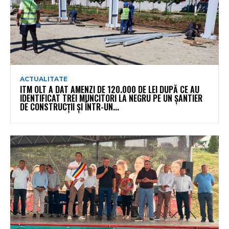
ACTUALITATE
ITM OLT A DAT AMENZI DE 120.000 DE LEI DUPĂ CE AU
IDENTIFICAT TREI MUNCITORI LA NEGRU PE UN ȘANTIER
DE CONSTRUCȚII ȘI ÎNTR-UN...