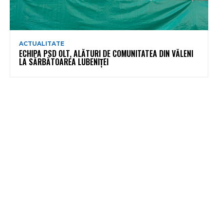
ACTUALITATE
ECHIPA PSD OLT, ALĂTURI DE COMUNITATEA DIN VĂLENI
LA SĂRBĂTOAREA LUBENIȚEI