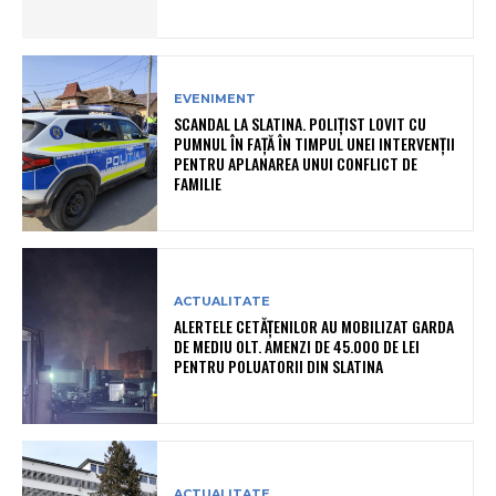
EVENIMENT
SCANDAL LA SLATINA. POLIȚIST LOVIT CU
PUMNUL ÎN FAȚĂ ÎN TIMPUL UNEI INTERVENȚII
PENTRU APLANAREA UNUI CONFLICT DE
FAMILIE
ACTUALITATE
ALERTELE CETĂȚENILOR AU MOBILIZAT GARDA
DE MEDIU OLT. AMENZI DE 45.000 DE LEI
PENTRU POLUATORII DIN SLATINA
ACTUALITATE