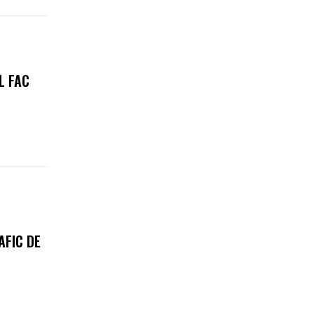
L FAC
AFIC DE