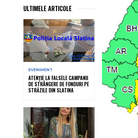
ULTIMELE ARTICOLE
EVENIMENT
ATENȚIE LA FALSELE CAMPANII
DE STRÂNGERE DE FONDURI PE
STRĂZILE DIN SLATINA