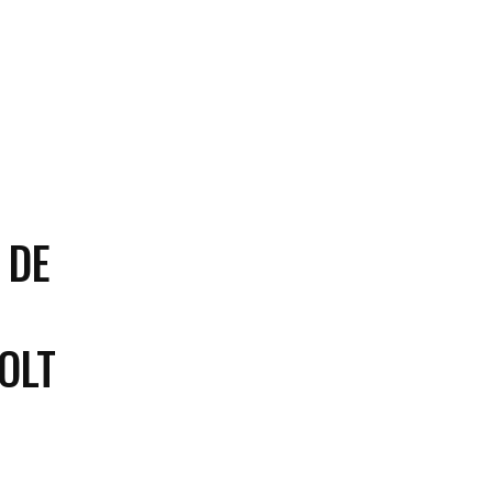
 DE
OLT