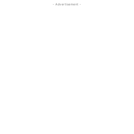
- Advertisement -