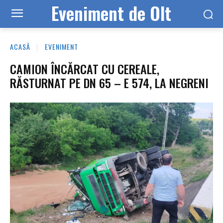
Eveniment de Olt
ACASĂ
EVENIMENT
CAMION ÎNCĂRCAT CU CEREALE,
RĂSTURNAT PE DN 65 – E 574, LA NEGRENI