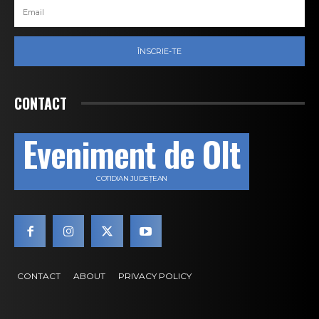
ÎNSCRIE-TE
CONTACT
Eveniment de Olt
COTIDIAN JUDEȚEAN
CONTACT
ABOUT
PRIVACY POLICY