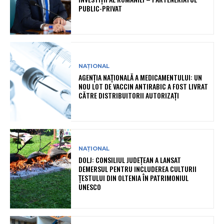
PUBLIC-PRIVAT
NAȚIONAL
AGENȚIA NAȚIONALĂ A MEDICAMENTULUI: UN
NOU LOT DE VACCIN ANTIRABIC A FOST LIVRAT
CĂTRE DISTRIBUITORII AUTORIZAȚI
NAȚIONAL
DOLJ: CONSILIUL JUDEȚEAN A LANSAT
DEMERSUL PENTRU INCLUDEREA CULTURII
ȚESTULUI DIN OLTENIA ÎN PATRIMONIUL
UNESCO