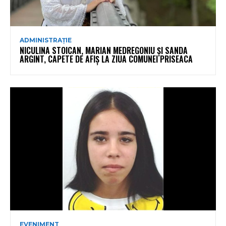
ADMINISTRAȚIE
NICULINA STOICAN, MARIAN MEDREGONIU ȘI SANDA
ARGINT, CAPETE DE AFIȘ LA ZIUA COMUNEI PRISEACA
EVENIMENT