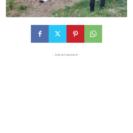
- Advertisement -