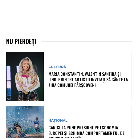
NU PIERDEȚI
CULTURĂ
MARIA CONSTANTIN, VALENTIN SANFIRA ȘI
LINO, PRINTRE ARTIȘTII INVITAȚI SĂ CÂNTE LA
ZIUA COMUNEI PÂRȘCOVENI
NAȚIONAL
CANICULA PUNE PRESIUNE PE ECONOMIA
EUROPEI ȘI SCHIMBĂ COMPORTAMENTUL DE