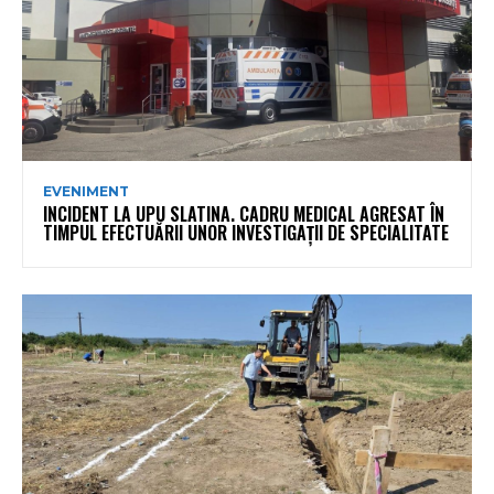
EVENIMENT
INCIDENT LA UPU SLATINA. CADRU MEDICAL AGRESAT ÎN
TIMPUL EFECTUĂRII UNOR INVESTIGAȚII DE SPECIALITATE