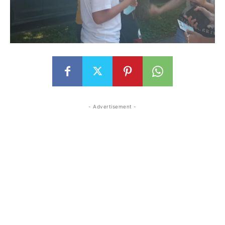
- Advertisement -