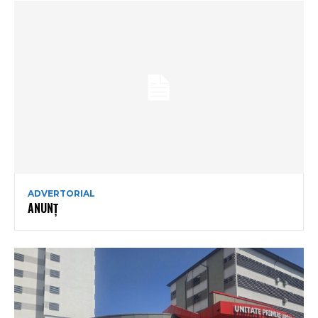
ADVERTORIAL
ANUNȚ