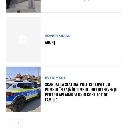
ADVERTORIAL
ANUNȚ
EVENIMENT
SCANDAL LA SLATINA. POLIȚIST LOVIT CU
PUMNUL ÎN FAȚĂ ÎN TIMPUL UNEI INTERVENȚII
PENTRU APLANAREA UNUI CONFLICT DE
FAMILIE