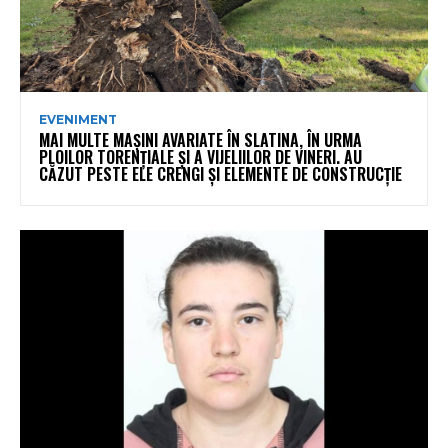
EVENIMENT
MAI MULTE MAȘINI AVARIATE ÎN SLATINA, ÎN URMA
PLOILOR TORENȚIALE ȘI A VIJELIILOR DE VINERI. AU
CĂZUT PESTE ELE CRENGI ȘI ELEMENTE DE CONSTRUCȚIE