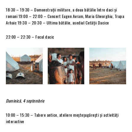
18:30 – 19:30 – Domonstrații militare, a doua bătălie între daci și
romani 19:00 – 22:00 – Concert Eugen Avram, Maria Gheorghiu, Trupa
Arhaic 19:30 – 20:30 – Ultima bătălie, asediul Cetății Dacice
22:00 – 22:30 – Focul dacic
Duminică, 4 septembrie
10:00 – 15:30 – Tabere antice, ateliere meşteşugăreşti şi activităţi
interactive