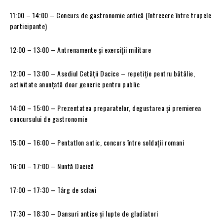
11:00 – 14:00 – Concurs de gastronomie antică (întrecere între trupele
participante)
12:00 – 13:00 – Antrenamente şi exerciţii militare
12:00 – 13:00 – Asediul Cetății Dacice – repetiţie pentru bătălie,
activitate anunţată doar generic pentru public
14:00 – 15:00 – Prezentatea preparatelor, degustarea şi premierea
concursului de gastronomie
15:00 – 16:00 – Pentatlon antic, concurs între soldații romani
16:00 – 17:00 – Nuntă Dacică
17:00 – 17:30 – Târg de sclavi
17:30 – 18:30 – Dansuri antice şi lupte de gladiatori