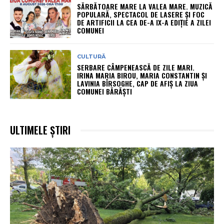
SĂRBĂTOARE MARE LA VALEA MARE. MUZICĂ
POPULARĂ, SPECTACOL DE LASERE ȘI FOC
DE ARTIFICII LA CEA DE-A IX-A EDIȚIE A ZILEI
COMUNEI
CULTURĂ
SERBARE CÂMPENEASCĂ DE ZILE MARI.
IRINA MARIA BIROU, MARIA CONSTANTIN ȘI
LAVINIA BÎRSOGHE, CAP DE AFIȘ LA ZIUA
COMUNEI BĂRĂȘTI
ULTIMELE ȘTIRI