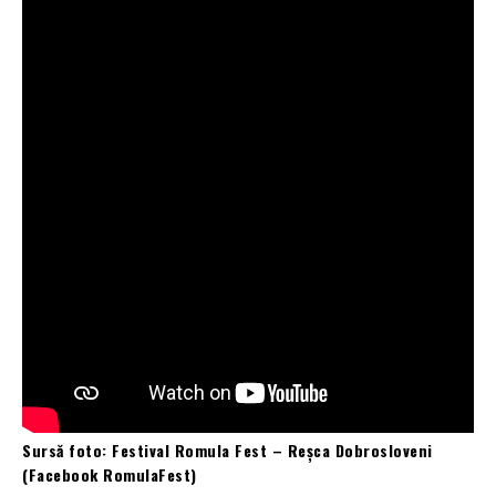
Sursă foto: Festival Romula Fest – Reșca Dobrosloveni
(Facebook RomulaFest)