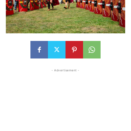
- Advertisement -