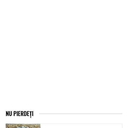
NU PIERDEȚI