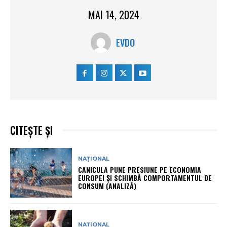
MAI 14, 2024
EVDO
CITEȘTE ȘI
NAȚIONAL
CANICULA PUNE PRESIUNE PE ECONOMIA
EUROPEI ȘI SCHIMBĂ COMPORTAMENTUL DE
CONSUM (ANALIZĂ)
NAȚIONAL