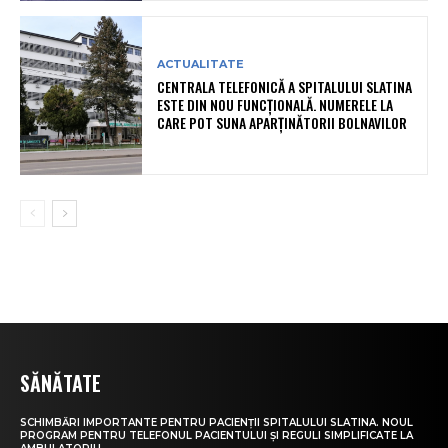
ACTUALITATE
CENTRALA TELEFONICĂ A SPITALULUI SLATINA
ESTE DIN NOU FUNCȚIONALĂ. NUMERELE LA
CARE POT SUNA APARȚINĂTORII BOLNAVILOR
SĂNĂTATE
SCHIMBĂRI IMPORTANTE PENTRU PACIENȚII SPITALULUI SLATINA. NOUL
PROGRAM PENTRU TELEFONUL PACIENTULUI ȘI REGULI SIMPLIFICATE LA