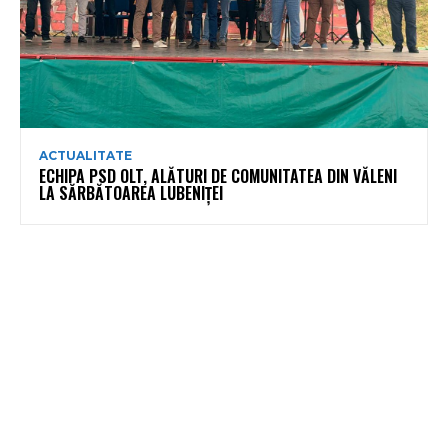
ACTUALITATE
ECHIPA PSD OLT, ALĂTURI DE COMUNITATEA DIN VĂLENI
LA SĂRBĂTOAREA LUBENIȚEI