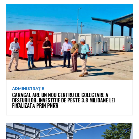
ADMINISTRAȚIE
CARACAL ARE UN NOU CENTRU DE COLECTARE A
DEȘEURILOR. INVESTIȚIE DE PESTE 3,8 MILIOANE LEI
FINALIZATĂ PRIN PNRR