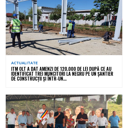
ACTUALITATE
ITM OLT A DAT AMENZI DE 120.000 DE LEI DUPĂ CE AU
IDENTIFICAT TREI MUNCITORI LA NEGRU PE UN ȘANTIER
DE CONSTRUCȚII ȘI ÎNTR-UN...