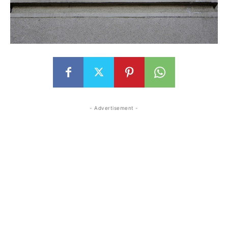
- Advertisement -