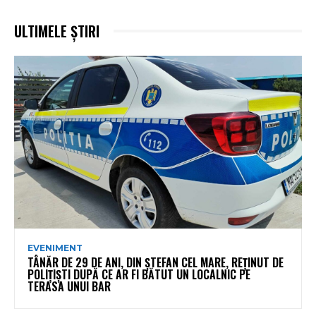
ULTIMELE ȘTIRI
EVENIMENT
TÂNĂR DE 29 DE ANI, DIN ȘTEFAN CEL MARE, REȚINUT DE
POLIȚIȘTI DUPĂ CE AR FI BĂTUT UN LOCALNIC PE
TERASA UNUI BAR