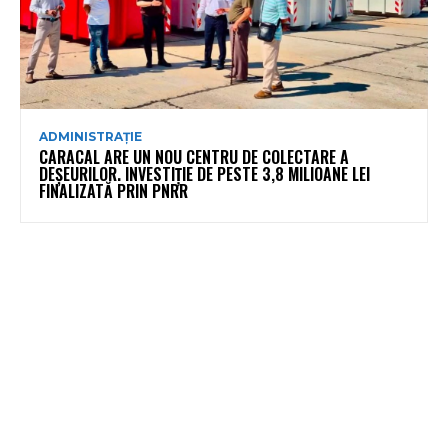
ADMINISTRAȚIE
CARACAL ARE UN NOU CENTRU DE COLECTARE A
DEȘEURILOR. INVESTIȚIE DE PESTE 3,8 MILIOANE LEI
FINALIZATĂ PRIN PNRR