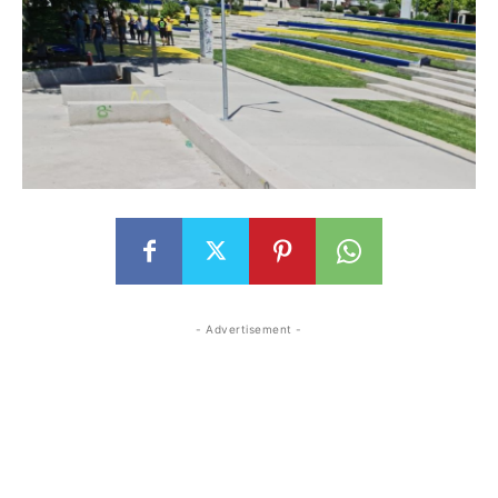
- Advertisement -