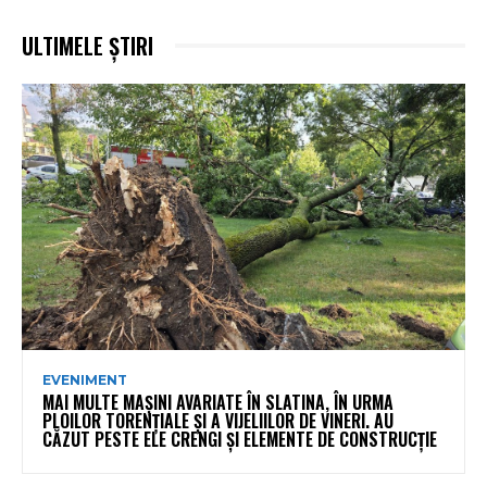
ULTIMELE ȘTIRI
EVENIMENT
MAI MULTE MAȘINI AVARIATE ÎN SLATINA, ÎN URMA
PLOILOR TORENȚIALE ȘI A VIJELIILOR DE VINERI. AU
CĂZUT PESTE ELE CRENGI ȘI ELEMENTE DE CONSTRUCȚIE