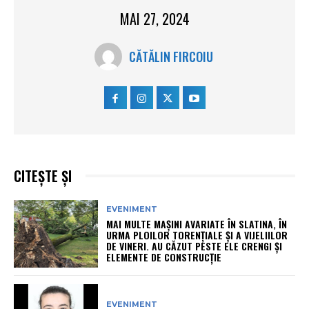
MAI 27, 2024
CĂTĂLIN FIRCOIU
CITEȘTE ȘI
EVENIMENT
MAI MULTE MAȘINI AVARIATE ÎN SLATINA, ÎN
URMA PLOILOR TORENȚIALE ȘI A VIJELIILOR
DE VINERI. AU CĂZUT PESTE ELE CRENGI ȘI
ELEMENTE DE CONSTRUCȚIE
EVENIMENT