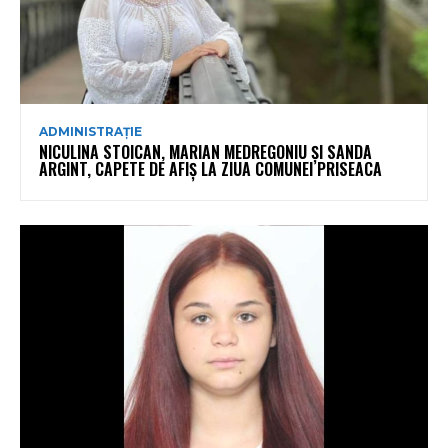
ADMINISTRAȚIE
NICULINA STOICAN, MARIAN MEDREGONIU ȘI SANDA
ARGINT, CAPETE DE AFIȘ LA ZIUA COMUNEI PRISEACA