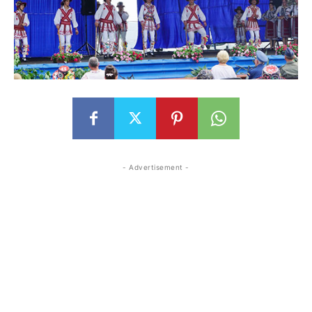
- Advertisement -