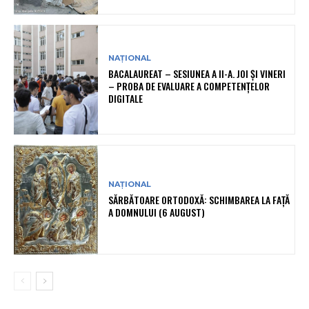
NAȚIONAL
BACALAUREAT – SESIUNEA A II-A. JOI ȘI VINERI
– PROBA DE EVALUARE A COMPETENȚELOR
DIGITALE
NAȚIONAL
SĂRBĂTOARE ORTODOXĂ: SCHIMBAREA LA FAȚĂ
A DOMNULUI (6 AUGUST)