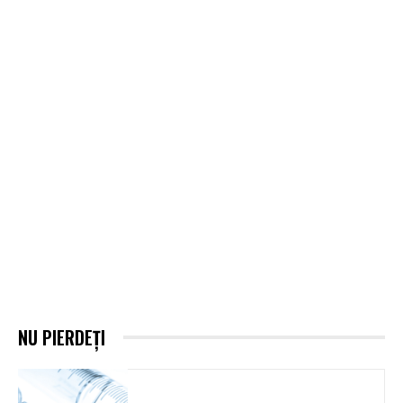
NU PIERDEȚI