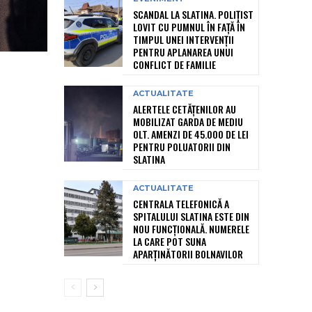
SCANDAL LA SLATINA. POLIȚIST
LOVIT CU PUMNUL ÎN FAȚĂ ÎN
TIMPUL UNEI INTERVENȚII
PENTRU APLANAREA UNUI
CONFLICT DE FAMILIE
ACTUALITATE
ALERTELE CETĂȚENILOR AU
MOBILIZAT GARDA DE MEDIU
OLT. AMENZI DE 45.000 DE LEI
PENTRU POLUATORII DIN
SLATINA
ACTUALITATE
CENTRALA TELEFONICĂ A
SPITALULUI SLATINA ESTE DIN
NOU FUNCȚIONALĂ. NUMERELE
LA CARE POT SUNA
APARȚINĂTORII BOLNAVILOR