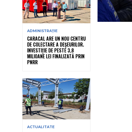
ADMINISTRAȚIE
CARACAL ARE UN NOU CENTRU
DE COLECTARE A DEȘEURILOR.
INVESTIȚIE DE PESTE 3,8
MILIOANE LEI FINALIZATĂ PRIN
PNRR
ACTUALITATE