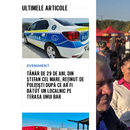
ULTIMELE ARTICOLE
EVENIMENT
TÂNĂR DE 29 DE ANI, DIN
ȘTEFAN CEL MARE, REȚINUT DE
POLIȚIȘTI DUPĂ CE AR FI
BĂTUT UN LOCALNIC PE
TERASA UNUI BAR