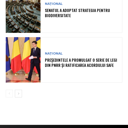
NAȚIONAL
SENATUL A ADOPTAT STRATEGIA PENTRU
BIODIVERSITATE
NAȚIONAL
PREȘEDINTELE A PROMULGAT O SERIE DE LEGI
DIN PNRR ȘI RATIFICAREA ACORDULUI SAFE