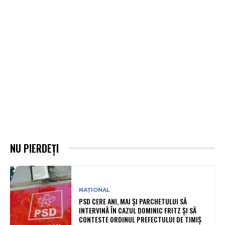
NU PIERDEȚI
NAȚIONAL
PSD CERE ANI, MAI ȘI PARCHETULUI SĂ
INTERVINĂ ÎN CAZUL DOMINIC FRITZ ȘI SĂ
CONTESTE ORDINUL PREFECTULUI DE TIMIȘ