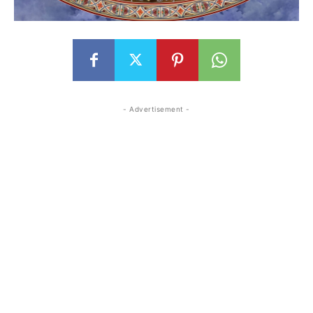
- Advertisement -