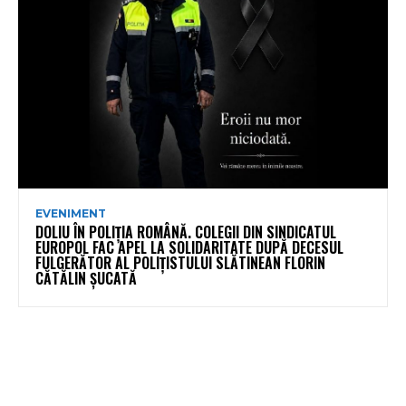
EVENIMENT
DOLIU ÎN POLIȚIA ROMÂNĂ. COLEGII DIN SINDICATUL
EUROPOL FAC APEL LA SOLIDARITATE DUPĂ DECESUL
FULGERĂTOR AL POLIȚISTULUI SLĂTINEAN FLORIN
CĂTĂLIN ȘUCATĂ