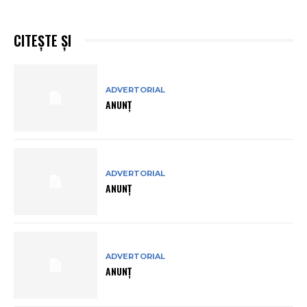
CITEȘTE ȘI
ADVERTORIAL
ANUNȚ
ADVERTORIAL
ANUNȚ
ADVERTORIAL
ANUNȚ