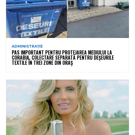
ADMINISTRAȚIE
PAS IMPORTANT PENTRU PROTEJAREA MEDIULUI LA
CORABIA. COLECTARE SEPARATĂ PENTRU DEȘEURILE
TEXTILE ÎN TREI ZONE DIN ORAȘ