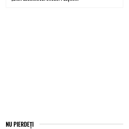
NU PIERDEȚI