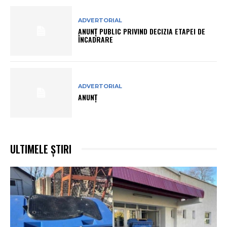
ADVERTORIAL
ANUNŢ PUBLIC PRIVIND DECIZIA ETAPEI DE
ÎNCADRARE
ADVERTORIAL
ANUNȚ
ULTIMELE ȘTIRI