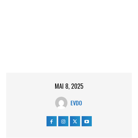
MAI 8, 2025
EVDO