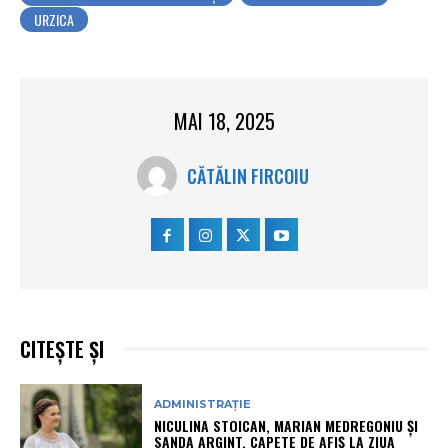
URZICA
MAI 18, 2025
CĂTĂLIN FIRCOIU
CITEȘTE ȘI
ADMINISTRAȚIE
NICULINA STOICAN, MARIAN MEDREGONIU ȘI
SANDA ARGINT, CAPETE DE AFIȘ LA ZIUA