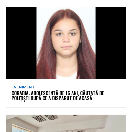
EVENIMENT
CORABIA. ADOLESCENTĂ DE 16 ANI, CĂUTATĂ DE
POLIȚIȘTI DUPĂ CE A DISPĂRUT DE ACASĂ