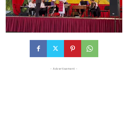
- Advertisement -