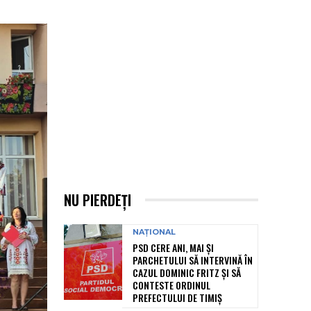
NU PIERDEȚI
NAȚIONAL
PSD CERE ANI, MAI ȘI
PARCHETULUI SĂ INTERVINĂ ÎN
CAZUL DOMINIC FRITZ ȘI SĂ
CONTESTE ORDINUL
PREFECTULUI DE TIMIȘ