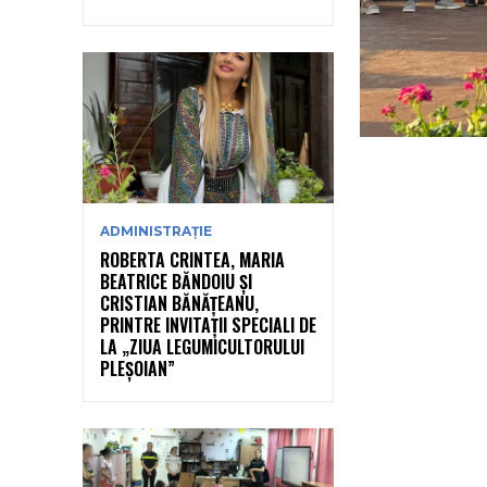
ADMINISTRAȚIE
ROBERTA CRINTEA, MARIA
BEATRICE BĂNDOIU ȘI
CRISTIAN BĂNĂȚEANU,
PRINTRE INVITAȚII SPECIALI DE
LA „ZIUA LEGUMICULTORULUI
PLEȘOIAN”