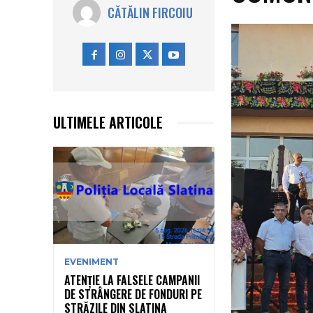
CĂTĂLIN FIRCOIU
ULTIMELE ARTICOLE
EVENIMENT
ATENȚIE LA FALSELE CAMPANII
DE STRÂNGERE DE FONDURI PE
STRĂZILE DIN SLATINA