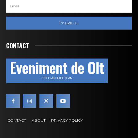
ÎNSCRIE-TE
CONTACT
Eveniment de Olt
COTIDIAN JUDEȚEAN
CONTACT
ABOUT
PRIVACY POLICY