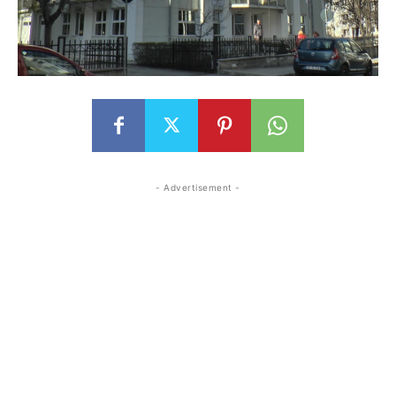
- Advertisement -