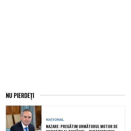
NU PIERDEȚI
NAȚIONAL
NAZARE: PREGĂTIM URMĂTORUL MOTOR DE