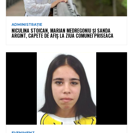
ADMINISTRAȚIE
NICULINA STOICAN, MARIAN MEDREGONIU ȘI SANDA
ARGINT, CAPETE DE AFIȘ LA ZIUA COMUNEI PRISEACA
EVENIMENT