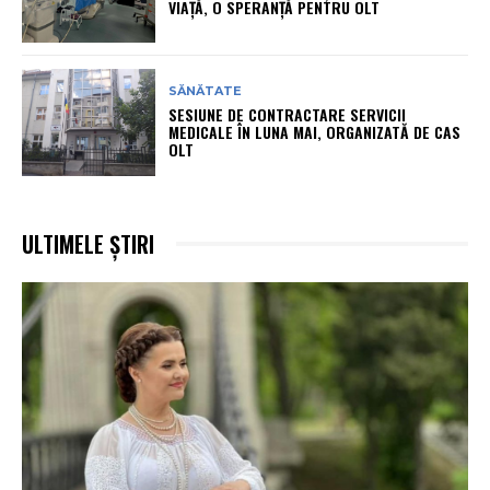
VIAȚĂ, O SPERANȚĂ PENTRU OLT
SĂNĂTATE
SESIUNE DE CONTRACTARE SERVICII
MEDICALE ÎN LUNA MAI, ORGANIZATĂ DE CAS
OLT
ULTIMELE ȘTIRI