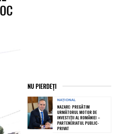
LOC
NU PIERDEȚI
NAȚIONAL
NAZARE: PREGĂTIM
URMĂTORUL MOTOR DE
INVESTIȚII AL ROMÂNIEI –
PARTENERIATUL PUBLIC-
PRIVAT