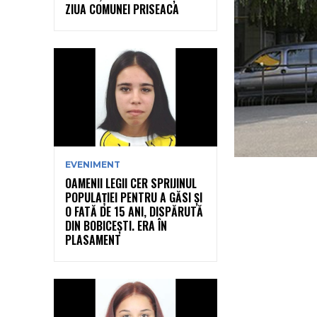
ZIUA COMUNEI PRISEACA
EVENIMENT
OAMENII LEGII CER SPRIJINUL
POPULAȚIEI PENTRU A GĂSI ȘI
O FATĂ DE 15 ANI, DISPĂRUTĂ
DIN BOBICEȘTI. ERA ÎN
PLASAMENT