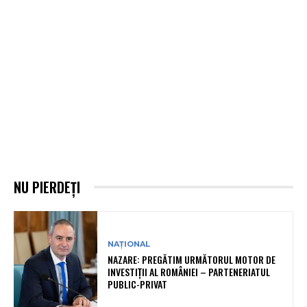
NU PIERDEȚI
NAȚIONAL
NAZARE: PREGĂTIM URMĂTORUL MOTOR DE
INVESTIȚII AL ROMÂNIEI – PARTENERIATUL
PUBLIC-PRIVAT