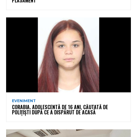
PLASAMENT
EVENIMENT
CORABIA. ADOLESCENTĂ DE 16 ANI, CĂUTATĂ DE
POLIȚIȘTI DUPĂ CE A DISPĂRUT DE ACASĂ