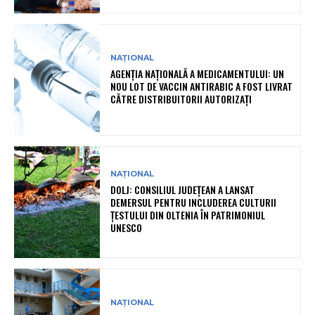
NAȚIONAL
AGENȚIA NAȚIONALĂ A MEDICAMENTULUI: UN
NOU LOT DE VACCIN ANTIRABIC A FOST LIVRAT
CĂTRE DISTRIBUITORII AUTORIZAȚI
NAȚIONAL
DOLJ: CONSILIUL JUDEȚEAN A LANSAT
DEMERSUL PENTRU INCLUDEREA CULTURII
ȚESTULUI DIN OLTENIA ÎN PATRIMONIUL
UNESCO
NAȚIONAL