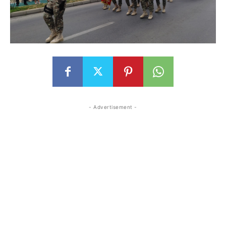
- Advertisement -