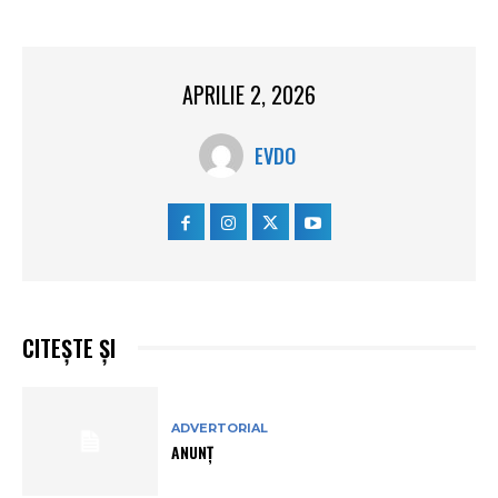
APRILIE 2, 2026
EVDO
CITEȘTE ȘI
ADVERTORIAL
ANUNȚ