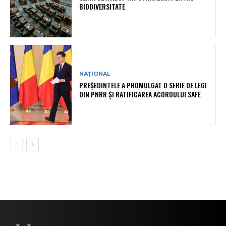
BIODIVERSITATE
NAȚIONAL
PREȘEDINTELE A PROMULGAT O SERIE DE LEGI
DIN PNRR ȘI RATIFICAREA ACORDULUI SAFE