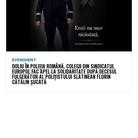
EVENIMENT
DOLIU ÎN POLIȚIA ROMÂNĂ. COLEGII DIN SINDICATUL
EUROPOL FAC APEL LA SOLIDARITATE DUPĂ DECESUL
FULGERĂTOR AL POLIȚISTULUI SLĂTINEAN FLORIN
CĂTĂLIN ȘUCATĂ