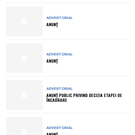
ADVERTORIAL
ANUNȚ
ADVERTORIAL
ANUNȚ
ADVERTORIAL
ANUNŢ PUBLIC PRIVIND DECIZIA ETAPEI DE
ÎNCADRARE
ADVERTORIAL
ANUNȚ