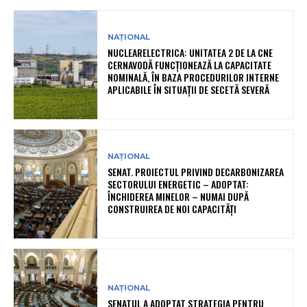
NAȚIONAL
NUCLEARELECTRICA: UNITATEA 2 DE LA CNE
CERNAVODĂ FUNCȚIONEAZĂ LA CAPACITATE
NOMINALĂ, ÎN BAZA PROCEDURILOR INTERNE
APLICABILE ÎN SITUAȚII DE SECETĂ SEVERĂ
NAȚIONAL
SENAT. PROIECTUL PRIVIND DECARBONIZAREA
SECTORULUI ENERGETIC – ADOPTAT:
ÎNCHIDEREA MINELOR – NUMAI DUPĂ
CONSTRUIREA DE NOI CAPACITĂȚI
NAȚIONAL
SENATUL A ADOPTAT STRATEGIA PENTRU