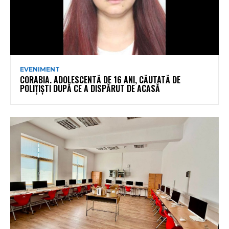
EVENIMENT
CORABIA. ADOLESCENTĂ DE 16 ANI, CĂUTATĂ DE
POLIȚIȘTI DUPĂ CE A DISPĂRUT DE ACASĂ