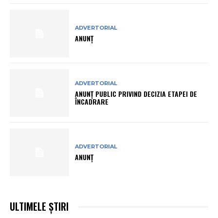
ADVERTORIAL
ANUNȚ
ADVERTORIAL
ANUNŢ PUBLIC PRIVIND DECIZIA ETAPEI DE
ÎNCADRARE
ADVERTORIAL
ANUNȚ
ULTIMELE ȘTIRI