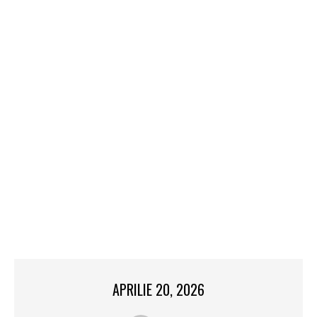
APRILIE 20, 2026