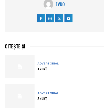
EVDO
CITEȘTE ȘI
ADVERTORIAL
ANUNȚ
ADVERTORIAL
ANUNȚ