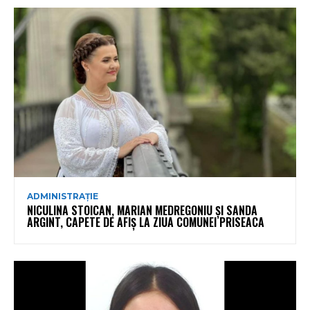
ADMINISTRAȚIE
NICULINA STOICAN, MARIAN MEDREGONIU ȘI SANDA
ARGINT, CAPETE DE AFIȘ LA ZIUA COMUNEI PRISEACA