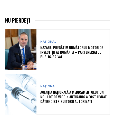
NU PIERDEȚI
NAȚIONAL
NAZARE: PREGĂTIM URMĂTORUL MOTOR DE
INVESTIȚII AL ROMÂNIEI – PARTENERIATUL
PUBLIC-PRIVAT
NAȚIONAL
AGENȚIA NAȚIONALĂ A MEDICAMENTULUI: UN
NOU LOT DE VACCIN ANTIRABIC A FOST LIVRAT
CĂTRE DISTRIBUITORII AUTORIZAȚI