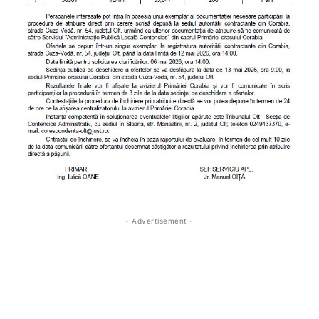
- Advertisement -