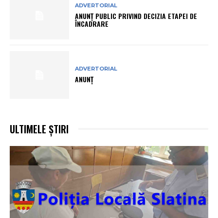
ADVERTORIAL
ANUNŢ PUBLIC PRIVIND DECIZIA ETAPEI DE
ÎNCADRARE
ADVERTORIAL
ANUNȚ
ULTIMELE ȘTIRI