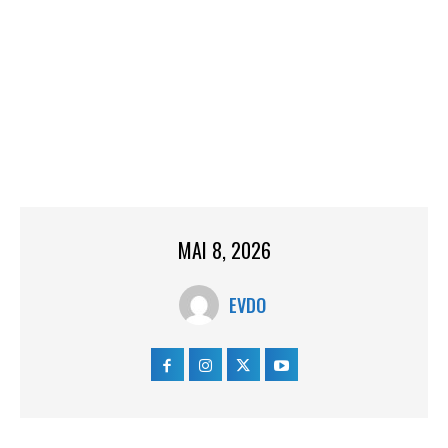
MAI 8, 2026
EVDO