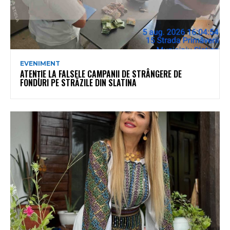
EVENIMENT
ATENȚIE LA FALSELE CAMPANII DE STRÂNGERE DE
FONDURI PE STRĂZILE DIN SLATINA