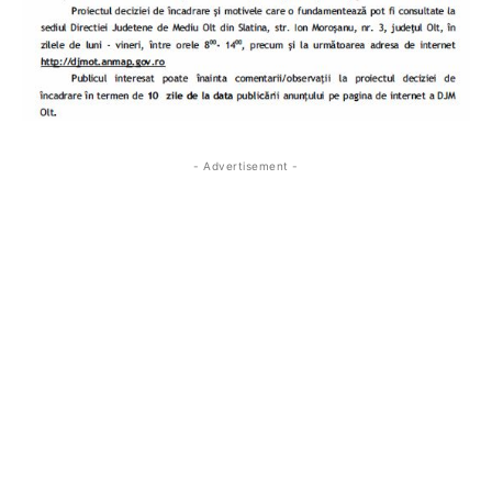
- Advertisement -