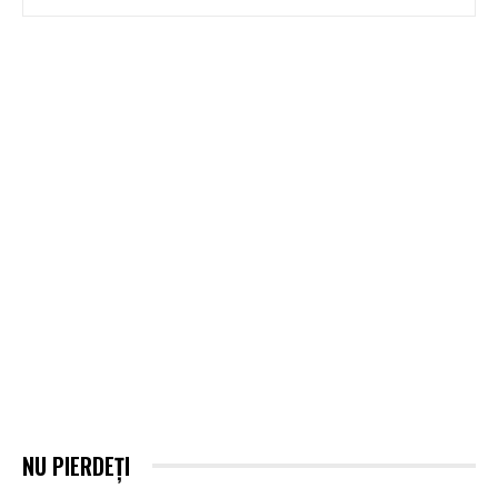
NU PIERDEȚI