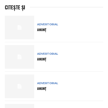
CITEȘTE ȘI
ADVERTORIAL
ANUNȚ
ADVERTORIAL
ANUNȚ
ADVERTORIAL
ANUNȚ