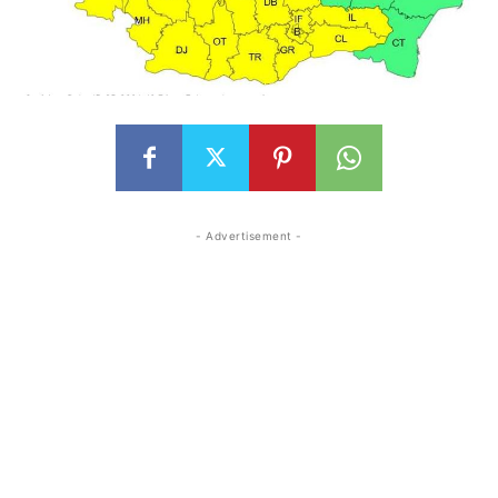
- Advertisement -