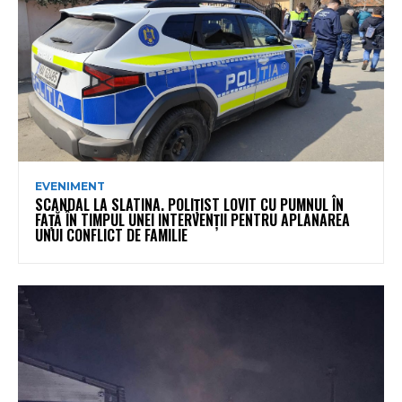
EVENIMENT
SCANDAL LA SLATINA. POLIȚIST LOVIT CU PUMNUL ÎN
FAȚĂ ÎN TIMPUL UNEI INTERVENȚII PENTRU APLANAREA
UNUI CONFLICT DE FAMILIE