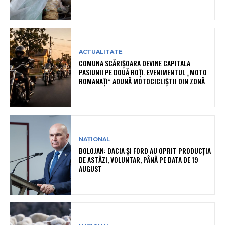
ACTUALITATE
COMUNA SCĂRIȘOARA DEVINE CAPITALA
PASIUNII PE DOUĂ ROȚI. EVENIMENTUL „MOTO
ROMANAȚI” ADUNĂ MOTOCICLIȘTII DIN ZONĂ
NAȚIONAL
BOLOJAN: DACIA ȘI FORD AU OPRIT PRODUCȚIA
DE ASTĂZI, VOLUNTAR, PÂNĂ PE DATA DE 19
AUGUST