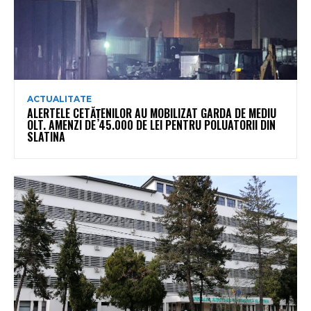
ACTUALITATE
ALERTELE CETĂȚENILOR AU MOBILIZAT GARDA DE MEDIU
OLT. AMENZI DE 45.000 DE LEI PENTRU POLUATORII DIN
SLATINA