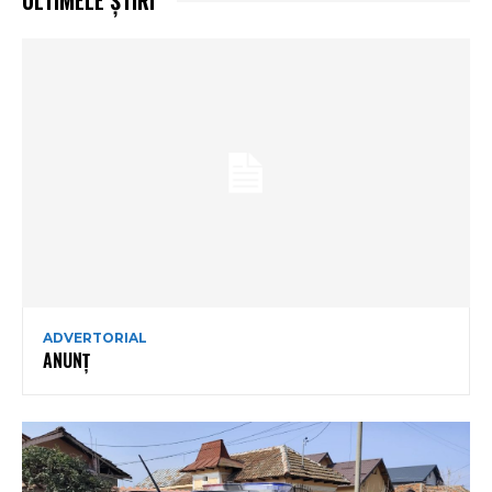
ADVERTORIAL
ANUNȚ