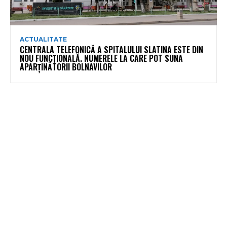
ACTUALITATE
CENTRALA TELEFONICĂ A SPITALULUI SLATINA ESTE DIN
NOU FUNCȚIONALĂ. NUMERELE LA CARE POT SUNA
APARȚINĂTORII BOLNAVILOR