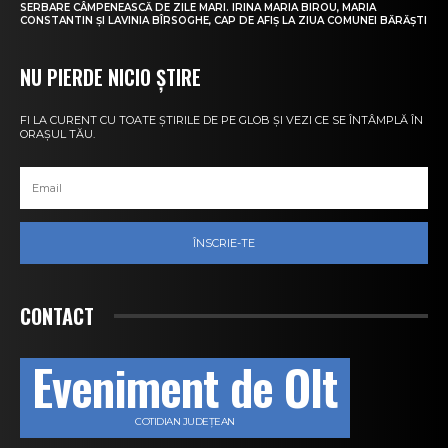
SERBARE CÂMPENEASCĂ DE ZILE MARI. IRINA MARIA BIROU, MARIA
CONSTANTIN ȘI LAVINIA BÎRSOGHE, CAP DE AFIȘ LA ZIUA COMUNEI BĂRĂȘTI
NU PIERDE NICIO ȘTIRE
FI LA CURENT CU TOATE ȘTIRILE DE PE GLOB ȘI VEZI CE SE ÎNTÂMPLĂ ÎN
ORAȘUL TĂU.
ÎNSCRIE-TE
CONTACT
Eveniment de Olt
COTIDIAN JUDEȚEAN