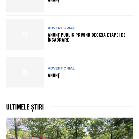
ADVERTORIAL
ANUNŢ PUBLIC PRIVIND DECIZIA ETAPEI DE
ÎNCADRARE
ADVERTORIAL
ANUNȚ
ULTIMELE ȘTIRI