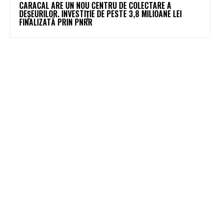
CARACAL ARE UN NOU CENTRU DE COLECTARE A
DEȘEURILOR. INVESTIȚIE DE PESTE 3,8 MILIOANE LEI
FINALIZATĂ PRIN PNRR