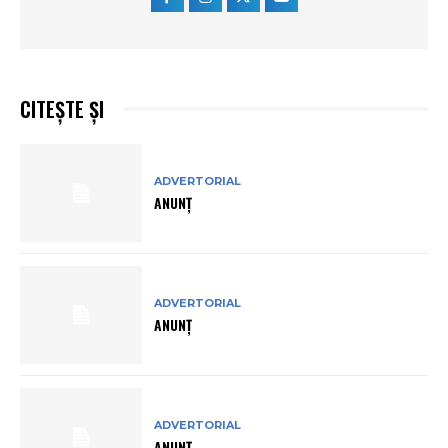
CITEȘTE ȘI
ADVERTORIAL
ANUNȚ
ADVERTORIAL
ANUNȚ
ADVERTORIAL
ANUNȚ