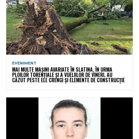
EVENIMENT
MAI MULTE MAȘINI AVARIATE ÎN SLATINA, ÎN URMA
PLOILOR TORENȚIALE ȘI A VIJELIILOR DE VINERI. AU
CĂZUT PESTE ELE CRENGI ȘI ELEMENTE DE CONSTRUCȚIE