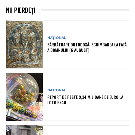
NU PIERDEȚI
NAȚIONAL
SĂRBĂTOARE ORTODOXĂ: SCHIMBAREA LA FAȚĂ
A DOMNULUI (6 AUGUST)
NAȚIONAL
REPORT DE PESTE 9,34 MILIOANE DE EURO LA
LOTO 6/49