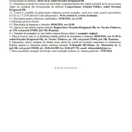
- Advertisement -