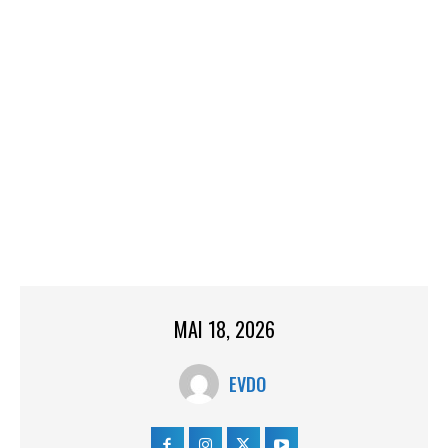
MAI 18, 2026
EVDO