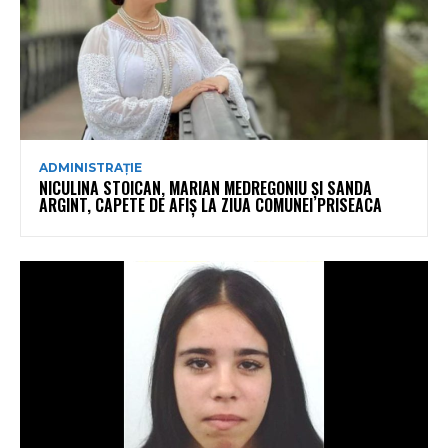
ADMINISTRAȚIE
NICULINA STOICAN, MARIAN MEDREGONIU ȘI SANDA
ARGINT, CAPETE DE AFIȘ LA ZIUA COMUNEI PRISEACA