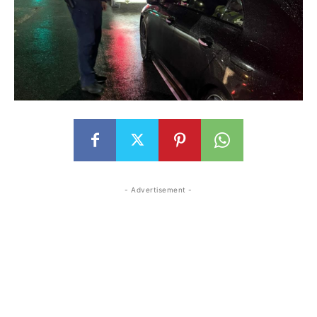
- Advertisement -