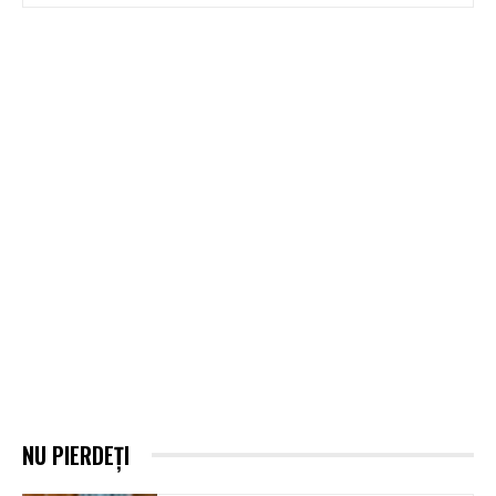
NU PIERDEȚI