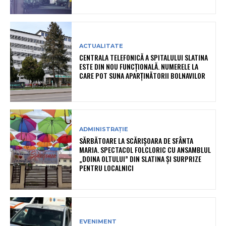
ACTUALITATE
CENTRALA TELEFONICĂ A SPITALULUI SLATINA
ESTE DIN NOU FUNCȚIONALĂ. NUMERELE LA
CARE POT SUNA APARȚINĂTORII BOLNAVILOR
ADMINISTRAȚIE
SĂRBĂTOARE LA SCĂRIȘOARA DE SFÂNTA
MARIA. SPECTACOL FOLCLORIC CU ANSAMBLUL
„DOINA OLTULUI” DIN SLATINA ȘI SURPRIZE
PENTRU LOCALNICI
EVENIMENT