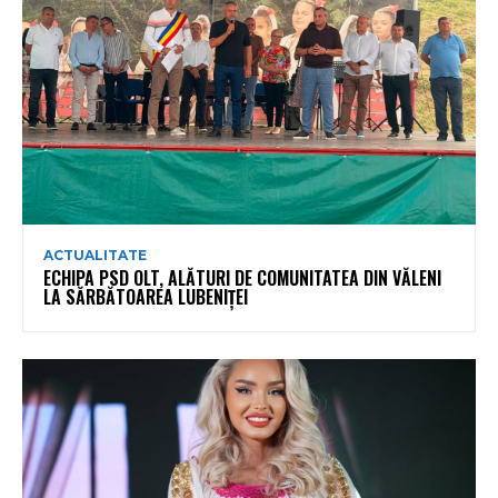
ACTUALITATE
ECHIPA PSD OLT, ALĂTURI DE COMUNITATEA DIN VĂLENI
LA SĂRBĂTOAREA LUBENIȚEI