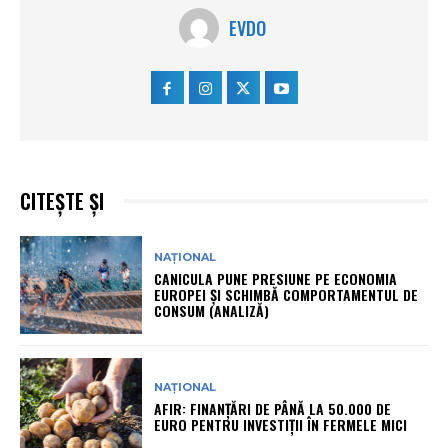
EVDO
CITEȘTE ȘI
NAȚIONAL
CANICULA PUNE PRESIUNE PE ECONOMIA
EUROPEI ȘI SCHIMBĂ COMPORTAMENTUL DE
CONSUM (ANALIZĂ)
NAȚIONAL
AFIR: FINANȚĂRI DE PÂNĂ LA 50.000 DE
EURO PENTRU INVESTIȚII ÎN FERMELE MICI