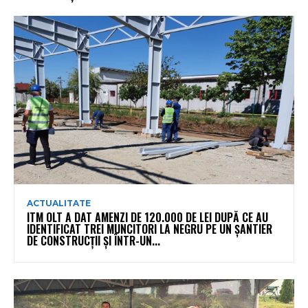
ACTUALITATE
ITM OLT A DAT AMENZI DE 120.000 DE LEI DUPĂ CE AU
IDENTIFICAT TREI MUNCITORI LA NEGRU PE UN ȘANTIER
DE CONSTRUCȚII ȘI ÎNTR-UN...