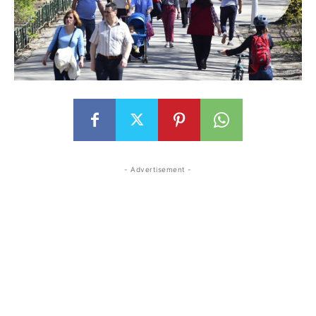
- Advertisement -