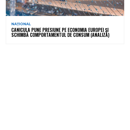
NAȚIONAL
CANICULA PUNE PRESIUNE PE ECONOMIA EUROPEI ȘI
SCHIMBĂ COMPORTAMENTUL DE CONSUM (ANALIZĂ)