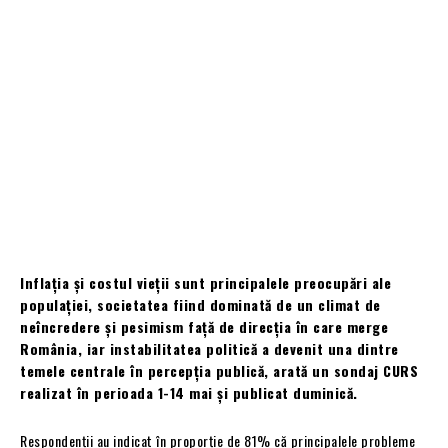
Inflația și costul vieții sunt principalele preocupări ale
populației, societatea fiind dominată de un climat de
neîncredere și pesimism față de direcția în care merge
România, iar instabilitatea politică a devenit una dintre
temele centrale în percepția publică, arată un sondaj CURS
realizat în perioada 1-14 mai și publicat duminică.
Respondenții au indicat în proporție de 81% că principalele probleme