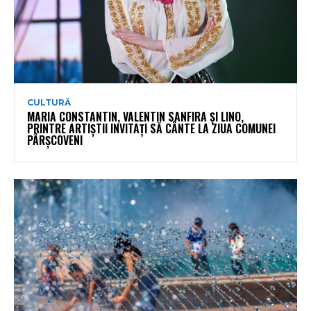
CULTURĂ
MARIA CONSTANTIN, VALENTIN SANFIRA ȘI LINO,
PRINTRE ARTIȘTII INVITAȚI SĂ CÂNTE LA ZIUA COMUNEI
PÂRȘCOVENI