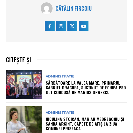
CĂTĂLIN FIRCOIU
CITEȘTE ȘI
ADMINISTRAȚIE
SĂRBĂTOARE LA VALEA MARE. PRIMARUL
GABRIEL DRAGNEA, SUSȚINUT DE ECHIPA PSD
OLT CONDUSĂ DE MARIUS OPRESCU
ADMINISTRAȚIE
NICULINA STOICAN, MARIAN MEDREGONIU ȘI
SANDA ARGINT, CAPETE DE AFIȘ LA ZIUA
COMUNEI PRISEACA