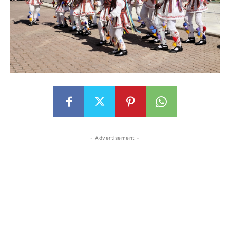
- Advertisement -