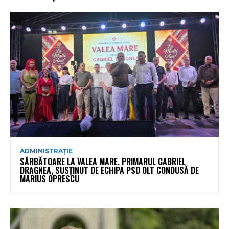
ADMINISTRAȚIE
SĂRBĂTOARE LA VALEA MARE. PRIMARUL GABRIEL
DRAGNEA, SUSȚINUT DE ECHIPA PSD OLT CONDUSĂ DE
MARIUS OPRESCU