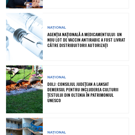
NAȚIONAL
AGENȚIA NAȚIONALĂ A MEDICAMENTULUI: UN
NOU LOT DE VACCIN ANTIRABIC A FOST LIVRAT
CĂTRE DISTRIBUITORII AUTORIZAȚI
NAȚIONAL
DOLJ: CONSILIUL JUDEȚEAN A LANSAT
DEMERSUL PENTRU INCLUDEREA CULTURII
ȚESTULUI DIN OLTENIA ÎN PATRIMONIUL
UNESCO
NAȚIONAL