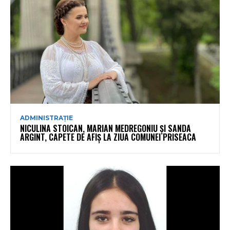
ADMINISTRAȚIE
NICULINA STOICAN, MARIAN MEDREGONIU ȘI SANDA
ARGINT, CAPETE DE AFIȘ LA ZIUA COMUNEI PRISEACA