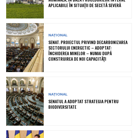
APLICABILE ÎN SITUAȚII DE SECETĂ SEVERĂ
NAȚIONAL
SENAT. PROIECTUL PRIVIND DECARBONIZAREA
SECTORULUI ENERGETIC – ADOPTAT:
ÎNCHIDEREA MINELOR – NUMAI DUPĂ
CONSTRUIREA DE NOI CAPACITĂȚI
NAȚIONAL
SENATUL A ADOPTAT STRATEGIA PENTRU
BIODIVERSITATE