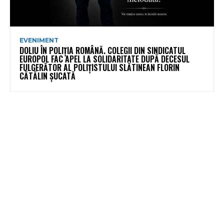
EVENIMENT
DOLIU ÎN POLIȚIA ROMÂNĂ. COLEGII DIN SINDICATUL
EUROPOL FAC APEL LA SOLIDARITATE DUPĂ DECESUL
FULGERĂTOR AL POLIȚISTULUI SLĂTINEAN FLORIN
CĂTĂLIN ȘUCATĂ