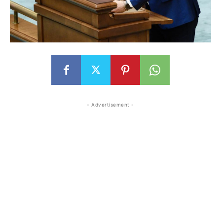
- Advertisement -