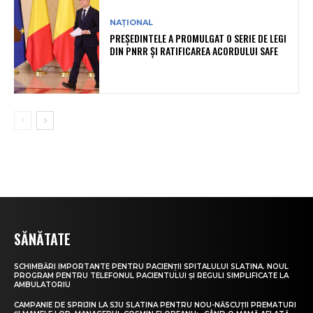
NAȚIONAL
PREȘEDINTELE A PROMULGAT O SERIE DE LEGI
DIN PNRR ȘI RATIFICAREA ACORDULUI SAFE
SĂNĂTATE
SCHIMBĂRI IMPORTANTE PENTRU PACIENȚII SPITALULUI SLATINA. NOUL
PROGRAM PENTRU TELEFONUL PACIENTULUI ȘI REGULI SIMPLIFICATE LA
AMBULATORIU
CAMPANIE DE SPRIJIN LA SJU SLATINA PENTRU NOU-NĂSCUȚII PREMATURI