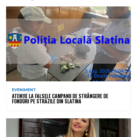
EVENIMENT
ATENȚIE LA FALSELE CAMPANII DE STRÂNGERE DE
FONDURI PE STRĂZILE DIN SLATINA