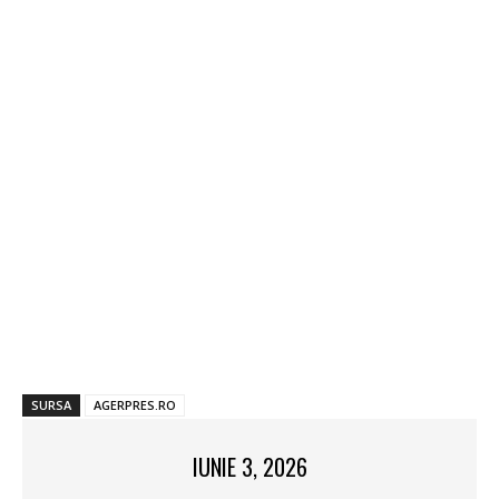
SURSA
AGERPRES.RO
IUNIE 3, 2026