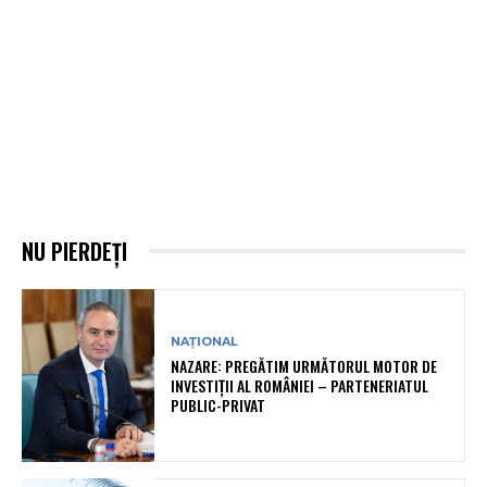
NU PIERDEȚI
NAȚIONAL
NAZARE: PREGĂTIM URMĂTORUL MOTOR DE
INVESTIȚII AL ROMÂNIEI – PARTENERIATUL
PUBLIC-PRIVAT