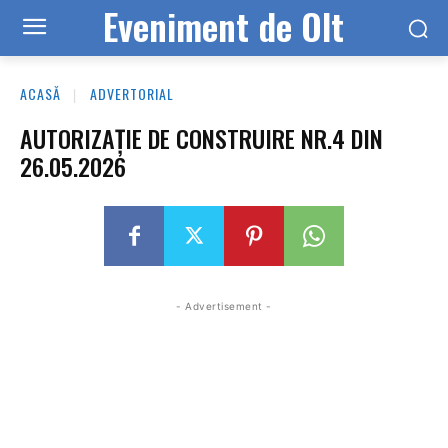
Eveniment de Olt
ACASĂ
ADVERTORIAL
AUTORIZAȚIE DE CONSTRUIRE NR.4 DIN
26.05.2026
- Advertisement -