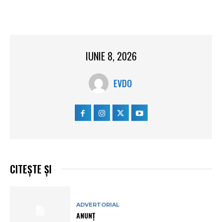
IUNIE 8, 2026
EVDO
CITEȘTE ȘI
ADVERTORIAL
ANUNȚ