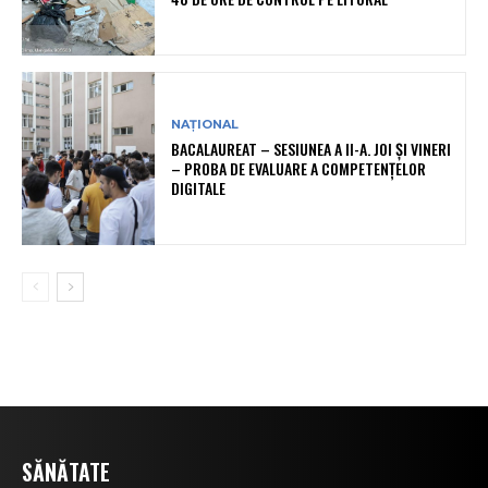
NAȚIONAL
BACALAUREAT – SESIUNEA A II-A. JOI ȘI VINERI
– PROBA DE EVALUARE A COMPETENȚELOR
DIGITALE
SĂNĂTATE