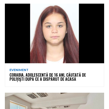
EVENIMENT
CORABIA. ADOLESCENTĂ DE 16 ANI, CĂUTATĂ DE
POLIȚIȘTI DUPĂ CE A DISPĂRUT DE ACASĂ