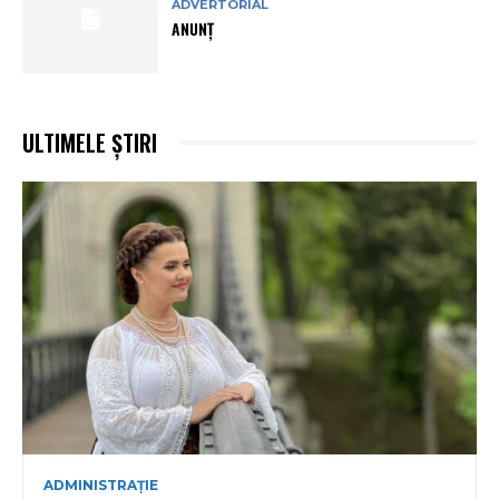
ADVERTORIAL
ANUNȚ
ULTIMELE ȘTIRI
ADMINISTRAȚIE