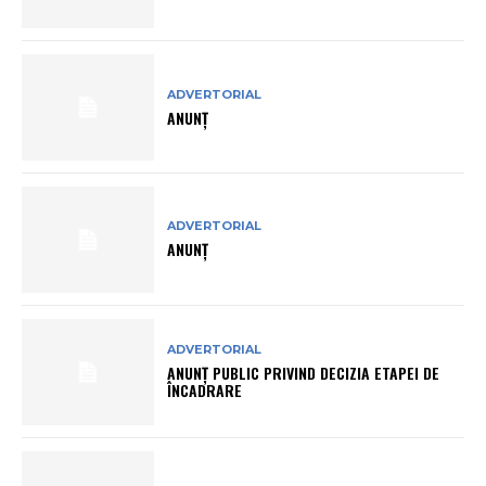
ADVERTORIAL
ANUNȚ
ADVERTORIAL
ANUNȚ
ADVERTORIAL
ANUNŢ PUBLIC PRIVIND DECIZIA ETAPEI DE
ÎNCADRARE