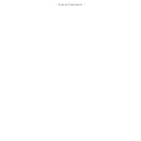
- Advertisement -