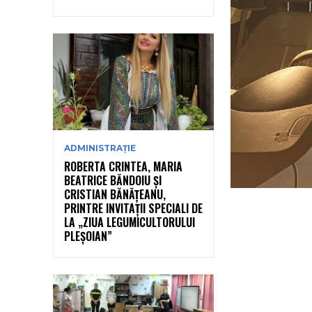
ADMINISTRAȚIE
ROBERTA CRINTEA, MARIA
BEATRICE BĂNDOIU ȘI
CRISTIAN BĂNĂȚEANU,
PRINTRE INVITAȚII SPECIALI DE
LA „ZIUA LEGUMICULTORULUI
PLEȘOIAN”