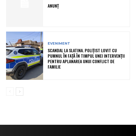
ANUNȚ
EVENIMENT
SCANDAL LA SLATINA. POLIȚIST LOVIT CU
PUMNUL ÎN FAȚĂ ÎN TIMPUL UNEI INTERVENȚII
PENTRU APLANAREA UNUI CONFLICT DE
FAMILIE