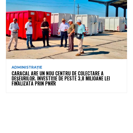
ADMINISTRAȚIE
CARACAL ARE UN NOU CENTRU DE COLECTARE A
DEȘEURILOR. INVESTIȚIE DE PESTE 3,8 MILIOANE LEI
FINALIZATĂ PRIN PNRR