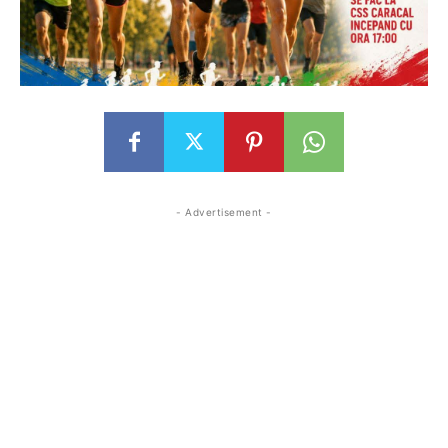
- Advertisement -