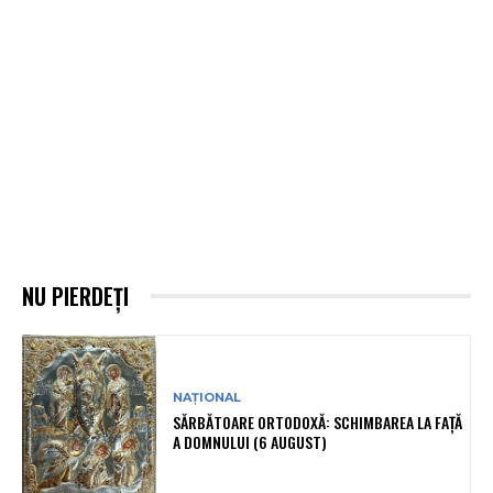
NU PIERDEȚI
NAȚIONAL
SĂRBĂTOARE ORTODOXĂ: SCHIMBAREA LA FAȚĂ
A DOMNULUI (6 AUGUST)