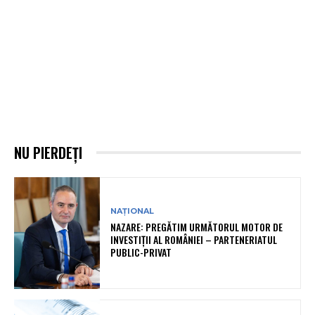
NU PIERDEȚI
NAȚIONAL
NAZARE: PREGĂTIM URMĂTORUL MOTOR DE
INVESTIȚII AL ROMÂNIEI – PARTENERIATUL
PUBLIC-PRIVAT