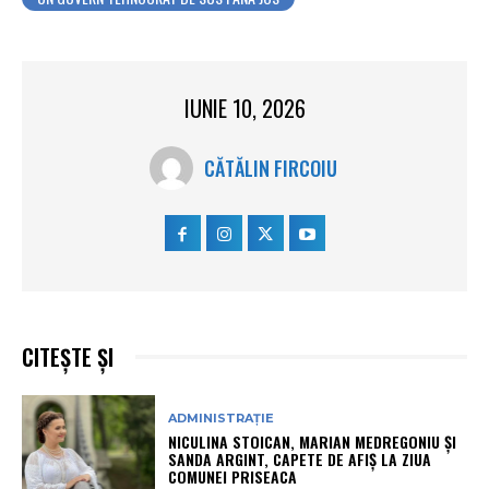
IUNIE 10, 2026
CĂTĂLIN FIRCOIU
CITEȘTE ȘI
ADMINISTRAȚIE
NICULINA STOICAN, MARIAN MEDREGONIU ȘI
SANDA ARGINT, CAPETE DE AFIȘ LA ZIUA
COMUNEI PRISEACA