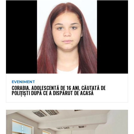
EVENIMENT
CORABIA. ADOLESCENTĂ DE 16 ANI, CĂUTATĂ DE
POLIȚIȘTI DUPĂ CE A DISPĂRUT DE ACASĂ