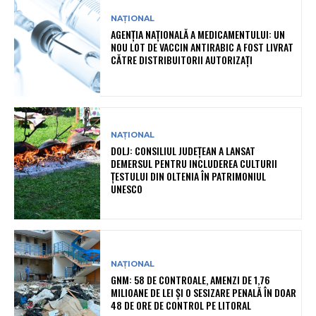
NAȚIONAL
AGENȚIA NAȚIONALĂ A MEDICAMENTULUI: UN
NOU LOT DE VACCIN ANTIRABIC A FOST LIVRAT
CĂTRE DISTRIBUITORII AUTORIZAȚI
NAȚIONAL
DOLJ: CONSILIUL JUDEȚEAN A LANSAT
DEMERSUL PENTRU INCLUDEREA CULTURII
ȚESTULUI DIN OLTENIA ÎN PATRIMONIUL
UNESCO
NAȚIONAL
GNM: 58 DE CONTROALE, AMENZI DE 1,76
MILIOANE DE LEI ȘI O SESIZARE PENALĂ ÎN DOAR
48 DE ORE DE CONTROL PE LITORAL