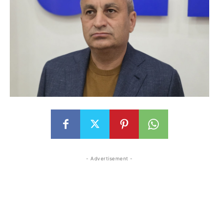
- Advertisement -