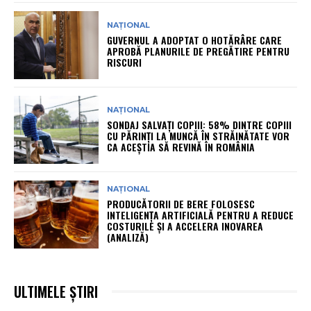
NAȚIONAL
GUVERNUL A ADOPTAT O HOTĂRÂRE CARE
APROBĂ PLANURILE DE PREGĂTIRE PENTRU
RISCURI
NAȚIONAL
SONDAJ SALVAȚI COPIII: 58% DINTRE COPIII
CU PĂRINȚI LA MUNCĂ ÎN STRĂINĂTATE VOR
CA ACEȘTIA SĂ REVINĂ ÎN ROMÂNIA
NAȚIONAL
PRODUCĂTORII DE BERE FOLOSESC
INTELIGENȚA ARTIFICIALĂ PENTRU A REDUCE
COSTURILE ȘI A ACCELERA INOVAREA
(ANALIZĂ)
ULTIMELE ȘTIRI