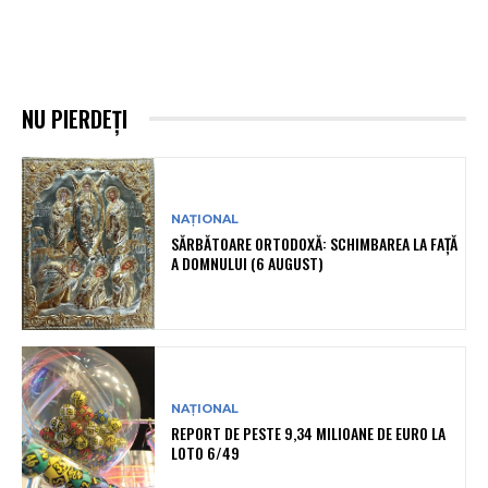
NU PIERDEȚI
NAȚIONAL
SĂRBĂTOARE ORTODOXĂ: SCHIMBAREA LA FAȚĂ
A DOMNULUI (6 AUGUST)
NAȚIONAL
REPORT DE PESTE 9,34 MILIOANE DE EURO LA
LOTO 6/49