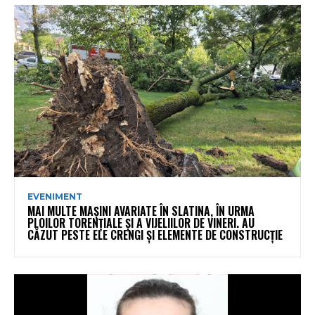
EVENIMENT
MAI MULTE MAȘINI AVARIATE ÎN SLATINA, ÎN URMA
PLOILOR TORENȚIALE ȘI A VIJELIILOR DE VINERI. AU
CĂZUT PESTE ELE CRENGI ȘI ELEMENTE DE CONSTRUCȚIE