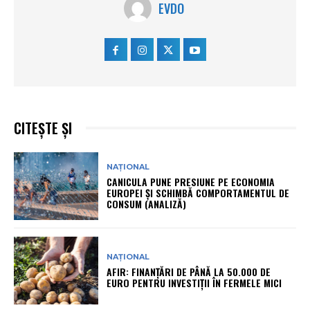
EVDO
CITEȘTE ȘI
NAȚIONAL
CANICULA PUNE PRESIUNE PE ECONOMIA
EUROPEI ȘI SCHIMBĂ COMPORTAMENTUL DE
CONSUM (ANALIZĂ)
NAȚIONAL
AFIR: FINANȚĂRI DE PÂNĂ LA 50.000 DE
EURO PENTRU INVESTIȚII ÎN FERMELE MICI