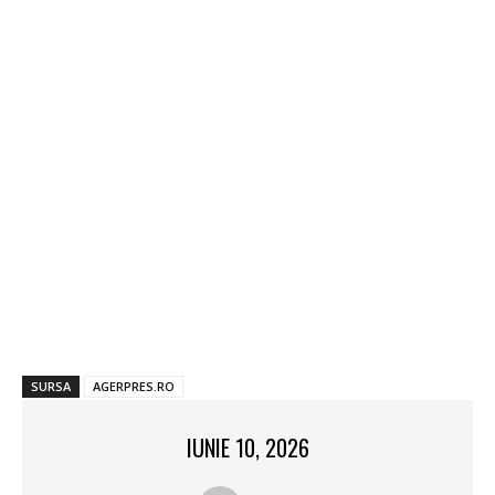
SURSA
AGERPRES.RO
IUNIE 10, 2026