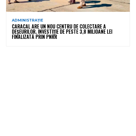
ADMINISTRAȚIE
CARACAL ARE UN NOU CENTRU DE COLECTARE A
DEȘEURILOR. INVESTIȚIE DE PESTE 3,8 MILIOANE LEI
FINALIZATĂ PRIN PNRR