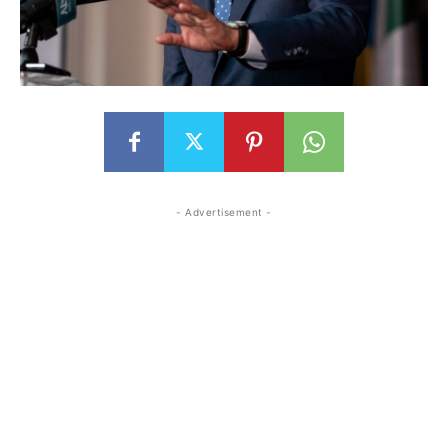
- Advertisement -