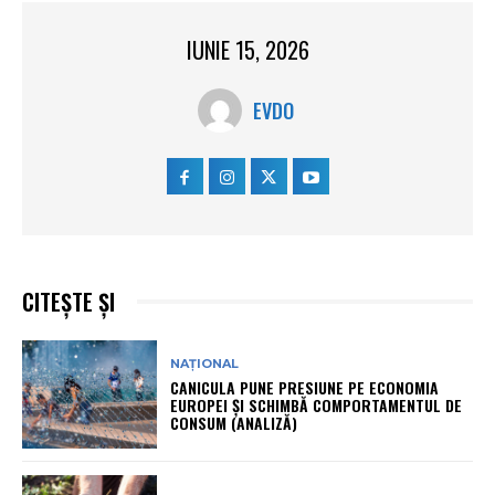
IUNIE 15, 2026
EVDO
CITEȘTE ȘI
NAȚIONAL
CANICULA PUNE PRESIUNE PE ECONOMIA
EUROPEI ȘI SCHIMBĂ COMPORTAMENTUL DE
CONSUM (ANALIZĂ)