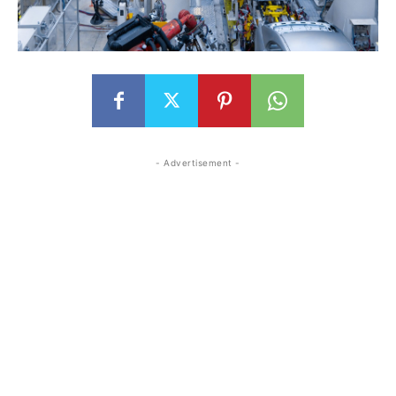
- Advertisement -