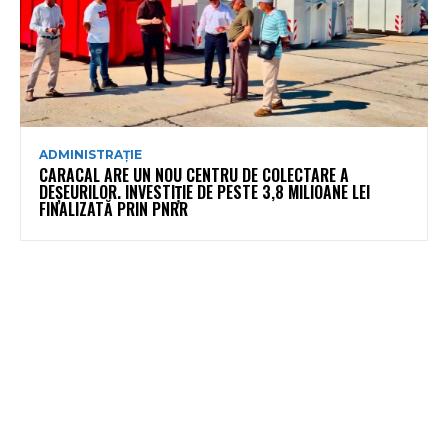
ADMINISTRAȚIE
CARACAL ARE UN NOU CENTRU DE COLECTARE A
DEȘEURILOR. INVESTIȚIE DE PESTE 3,8 MILIOANE LEI
FINALIZATĂ PRIN PNRR