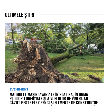
ULTIMELE ȘTIRI
EVENIMENT
MAI MULTE MAȘINI AVARIATE ÎN SLATINA, ÎN URMA
PLOILOR TORENȚIALE ȘI A VIJELIILOR DE VINERI. AU
CĂZUT PESTE ELE CRENGI ȘI ELEMENTE DE CONSTRUCȚIE