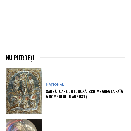
NU PIERDEȚI
NAȚIONAL
SĂRBĂTOARE ORTODOXĂ: SCHIMBAREA LA FAȚĂ
A DOMNULUI (6 AUGUST)