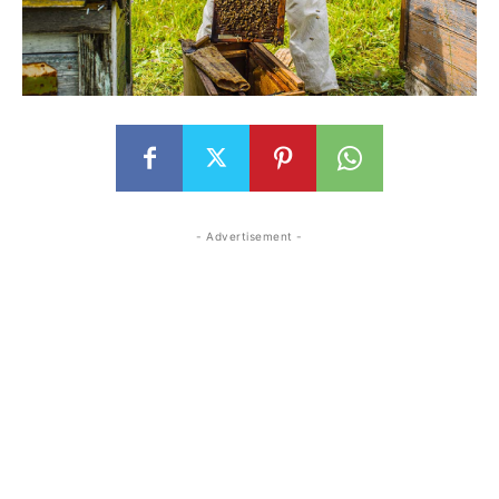
- Advertisement -