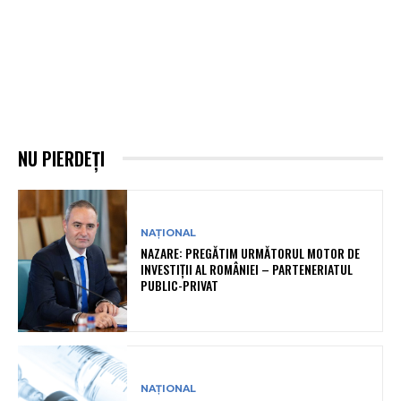
NU PIERDEȚI
NAȚIONAL
NAZARE: PREGĂTIM URMĂTORUL MOTOR DE
INVESTIȚII AL ROMÂNIEI – PARTENERIATUL
PUBLIC-PRIVAT
NAȚIONAL