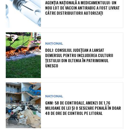
AGENȚIA NAȚIONALĂ A MEDICAMENTULUI: UN
NOU LOT DE VACCIN ANTIRABIC A FOST LIVRAT
CĂTRE DISTRIBUITORII AUTORIZAȚI
NAȚIONAL
DOLJ: CONSILIUL JUDEȚEAN A LANSAT
DEMERSUL PENTRU INCLUDEREA CULTURII
ȚESTULUI DIN OLTENIA ÎN PATRIMONIUL
UNESCO
NAȚIONAL
GNM: 58 DE CONTROALE, AMENZI DE 1,76
MILIOANE DE LEI ȘI O SESIZARE PENALĂ ÎN DOAR
48 DE ORE DE CONTROL PE LITORAL