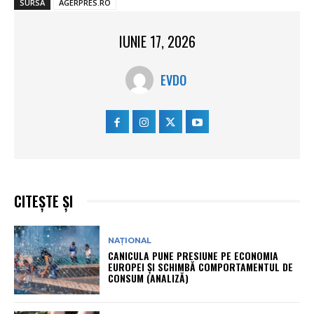
SURSA
AGERPRES.RO
IUNIE 17, 2026
EVDO
CITEȘTE ȘI
NAȚIONAL
CANICULA PUNE PRESIUNE PE ECONOMIA
EUROPEI ȘI SCHIMBĂ COMPORTAMENTUL DE
CONSUM (ANALIZĂ)