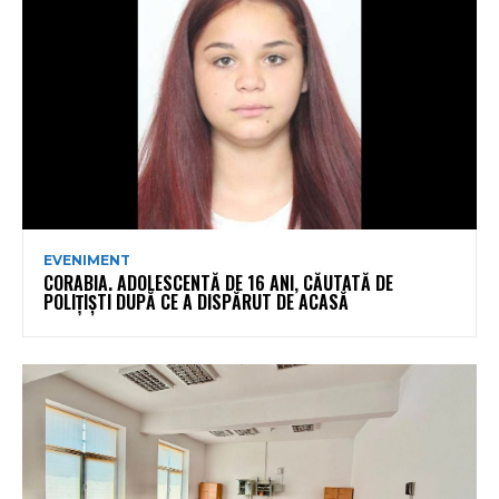
EVENIMENT
CORABIA. ADOLESCENTĂ DE 16 ANI, CĂUTATĂ DE
POLIȚIȘTI DUPĂ CE A DISPĂRUT DE ACASĂ