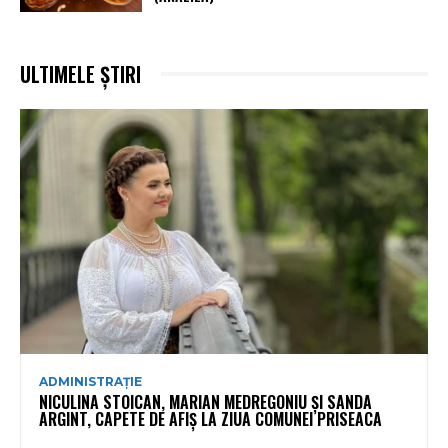
ULTIMELE ȘTIRI
ADMINISTRAȚIE
NICULINA STOICAN, MARIAN MEDREGONIU ȘI SANDA
ARGINT, CAPETE DE AFIȘ LA ZIUA COMUNEI PRISEACA