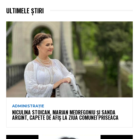
ULTIMELE ȘTIRI
ADMINISTRAȚIE
NICULINA STOICAN, MARIAN MEDREGONIU ȘI SANDA
ARGINT, CAPETE DE AFIȘ LA ZIUA COMUNEI PRISEACA