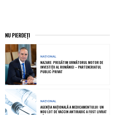
NU PIERDEȚI
NAȚIONAL
NAZARE: PREGĂTIM URMĂTORUL MOTOR DE
INVESTIȚII AL ROMÂNIEI – PARTENERIATUL
PUBLIC-PRIVAT
NAȚIONAL
AGENȚIA NAȚIONALĂ A MEDICAMENTULUI: UN
NOU LOT DE VACCIN ANTIRABIC A FOST LIVRAT