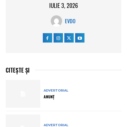
IULIE 3, 2026
EVDO
CITEȘTE ȘI
ADVERTORIAL
ANUNȚ
ADVERTORIAL