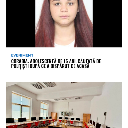
EVENIMENT
CORABIA. ADOLESCENTĂ DE 16 ANI, CĂUTATĂ DE
POLIȚIȘTI DUPĂ CE A DISPĂRUT DE ACASĂ