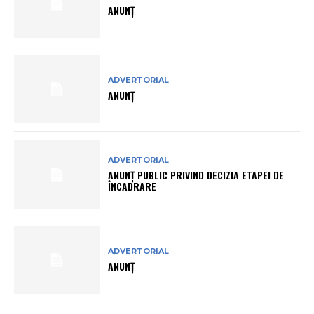
ANUNȚ
ADVERTORIAL
ANUNȚ
ADVERTORIAL
ANUNŢ PUBLIC PRIVIND DECIZIA ETAPEI DE
ÎNCADRARE
ADVERTORIAL
ANUNȚ