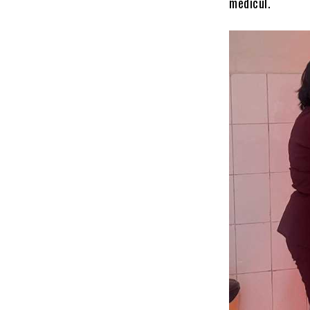
medicul.