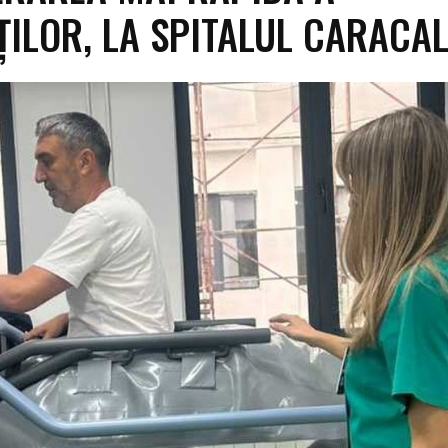
ŢILOR, LA SPITALUL CARACA