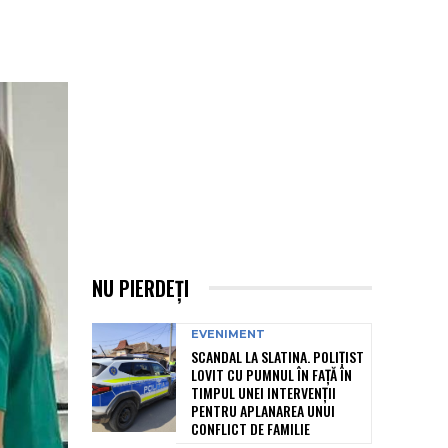
L
NU PIERDEȚI
EVENIMENT
SCANDAL LA SLATINA. POLIȚIST
LOVIT CU PUMNUL ÎN FAȚĂ ÎN
TIMPUL UNEI INTERVENȚII
PENTRU APLANAREA UNUI
CONFLICT DE FAMILIE