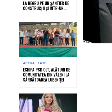
LA NEGRU PE UN ȘANTIER DE
CONSTRUCȚII ȘI ÎNTR-UN...
ACTUALITATE
ECHIPA PSD OLT, ALĂTURI DE
COMUNITATEA DIN VĂLENI LA
SĂRBĂTOAREA LUBENIȚEI