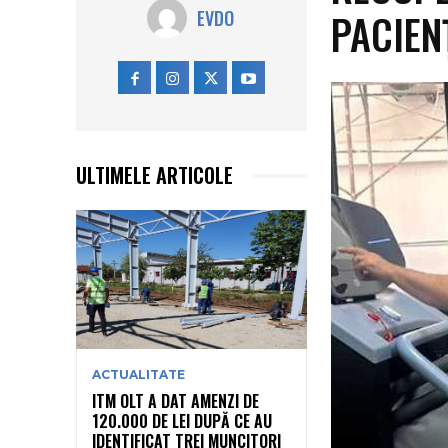
PACIEN
EVDO
ULTIMELE ARTICOLE
ACTUALITATE
ITM OLT A DAT AMENZI DE
120.000 DE LEI DUPĂ CE AU
IDENTIFICAT TREI MUNCITORI