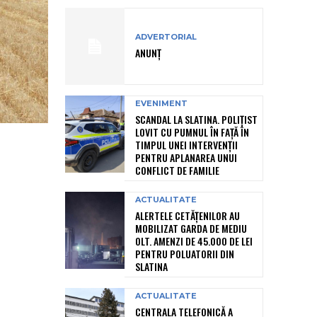
ADVERTORIAL
ANUNȚ
EVENIMENT
SCANDAL LA SLATINA. POLIȚIST
LOVIT CU PUMNUL ÎN FAȚĂ ÎN
TIMPUL UNEI INTERVENȚII
PENTRU APLANAREA UNUI
CONFLICT DE FAMILIE
ACTUALITATE
ALERTELE CETĂȚENILOR AU
MOBILIZAT GARDA DE MEDIU
OLT. AMENZI DE 45.000 DE LEI
PENTRU POLUATORII DIN
SLATINA
ACTUALITATE
CENTRALA TELEFONICĂ A