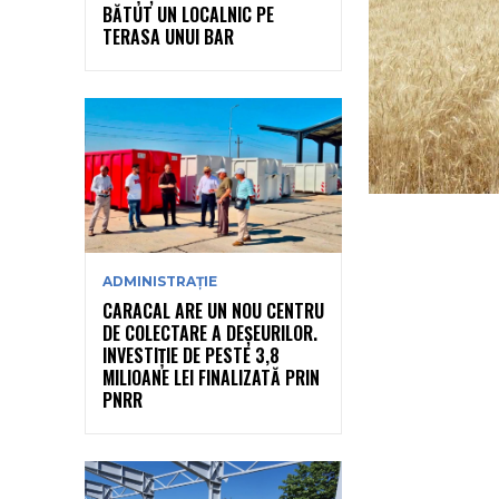
BĂTUT UN LOCALNIC PE
TERASA UNUI BAR
ADMINISTRAȚIE
CARACAL ARE UN NOU CENTRU
DE COLECTARE A DEȘEURILOR.
INVESTIȚIE DE PESTE 3,8
MILIOANE LEI FINALIZATĂ PRIN
PNRR