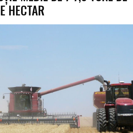
E HECTAR