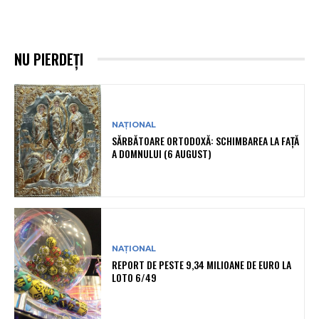
NU PIERDEȚI
NAȚIONAL
SĂRBĂTOARE ORTODOXĂ: SCHIMBAREA LA FAȚĂ
A DOMNULUI (6 AUGUST)
NAȚIONAL
REPORT DE PESTE 9,34 MILIOANE DE EURO LA
LOTO 6/49