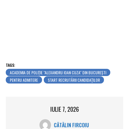
TAGS:
ACADEMIA DE POLIȚIE "ALEXANDRU IOAN CUZA" DIN BUCUREȘTI
PENTRU ADMITERE
START RECRUTĂRII CANDIDAȚILOR
IULIE 7, 2026
CĂTĂLIN FIRCOIU