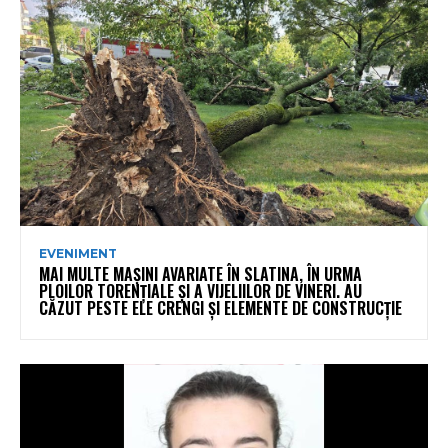
EVENIMENT
MAI MULTE MAȘINI AVARIATE ÎN SLATINA, ÎN URMA
PLOILOR TORENȚIALE ȘI A VIJELIILOR DE VINERI. AU
CĂZUT PESTE ELE CRENGI ȘI ELEMENTE DE CONSTRUCȚIE