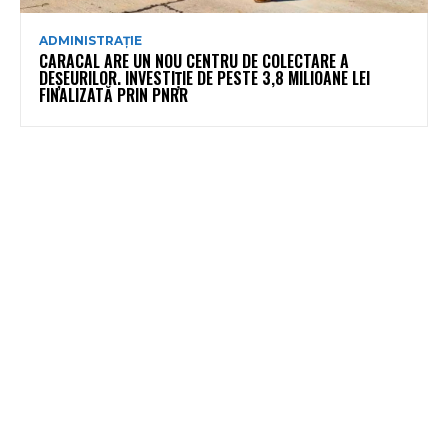
ADMINISTRAȚIE
CARACAL ARE UN NOU CENTRU DE COLECTARE A
DEȘEURILOR. INVESTIȚIE DE PESTE 3,8 MILIOANE LEI
FINALIZATĂ PRIN PNRR