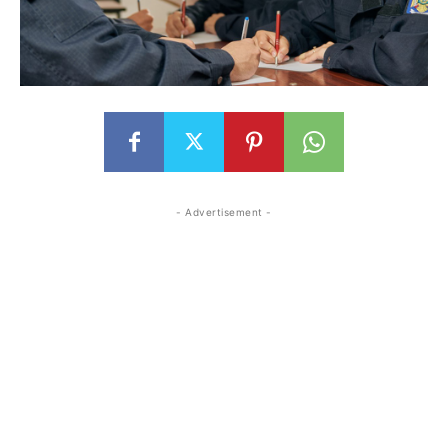
- Advertisement -