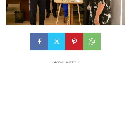
- Advertisement -