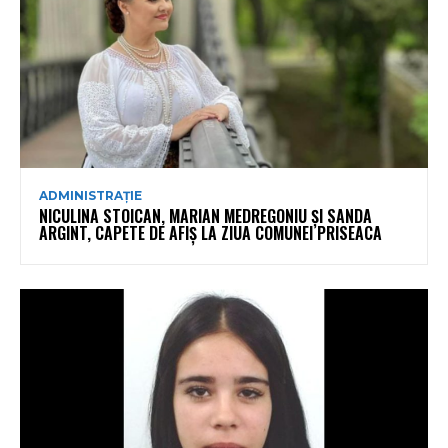
ADMINISTRAȚIE
NICULINA STOICAN, MARIAN MEDREGONIU ȘI SANDA
ARGINT, CAPETE DE AFIȘ LA ZIUA COMUNEI PRISEACA