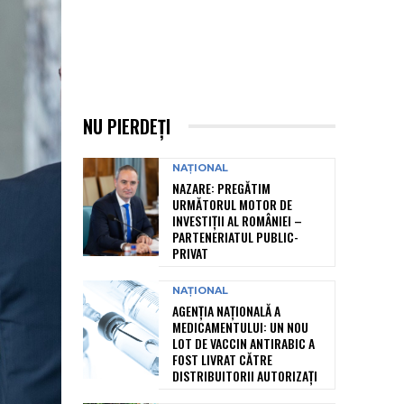
NU PIERDEȚI
NAȚIONAL
NAZARE: PREGĂTIM
URMĂTORUL MOTOR DE
INVESTIȚII AL ROMÂNIEI –
PARTENERIATUL PUBLIC-
PRIVAT
NAȚIONAL
AGENȚIA NAȚIONALĂ A
MEDICAMENTULUI: UN NOU
LOT DE VACCIN ANTIRABIC A
FOST LIVRAT CĂTRE
DISTRIBUITORII AUTORIZAȚI