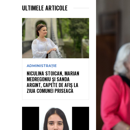
ULTIMELE ARTICOLE
ADMINISTRAȚIE
NICULINA STOICAN, MARIAN
MEDREGONIU ȘI SANDA
ARGINT, CAPETE DE AFIȘ LA
ZIUA COMUNEI PRISEACA