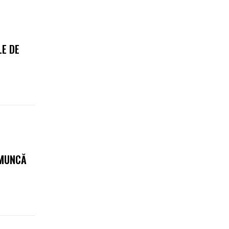
E DE
 MUNCĂ