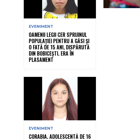
EVENIMENT
OAMENII LEGII CER SPRIJINUL
POPULAȚIEI PENTRU A GĂSI ȘI
O FATĂ DE 15 ANI, DISPĂRUTĂ
DIN BOBICEȘTI. ERA ÎN
PLASAMENT
EVENIMENT
CORABIA. ADOLESCENTĂ DE 16