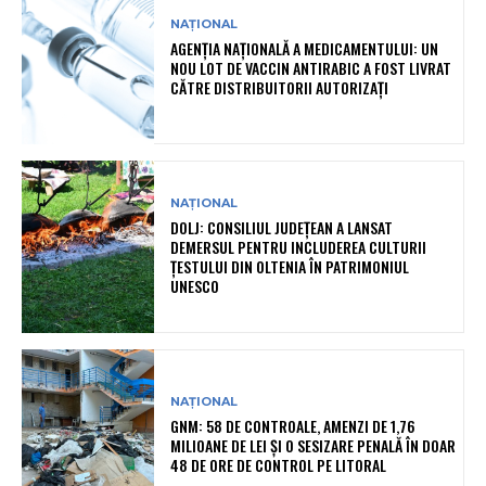
NAȚIONAL
AGENȚIA NAȚIONALĂ A MEDICAMENTULUI: UN
NOU LOT DE VACCIN ANTIRABIC A FOST LIVRAT
CĂTRE DISTRIBUITORII AUTORIZAȚI
NAȚIONAL
DOLJ: CONSILIUL JUDEȚEAN A LANSAT
DEMERSUL PENTRU INCLUDEREA CULTURII
ȚESTULUI DIN OLTENIA ÎN PATRIMONIUL
UNESCO
NAȚIONAL
GNM: 58 DE CONTROALE, AMENZI DE 1,76
MILIOANE DE LEI ȘI O SESIZARE PENALĂ ÎN DOAR
48 DE ORE DE CONTROL PE LITORAL