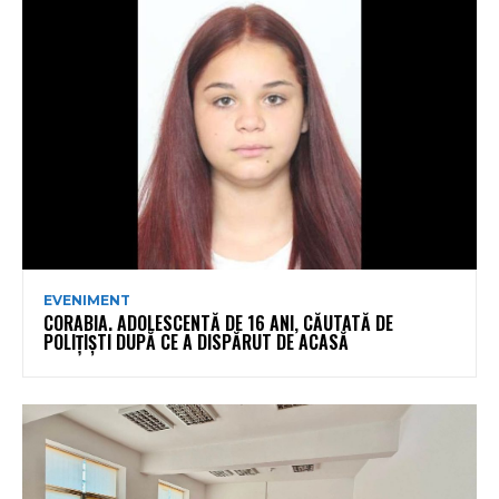
EVENIMENT
CORABIA. ADOLESCENTĂ DE 16 ANI, CĂUTATĂ DE
POLIȚIȘTI DUPĂ CE A DISPĂRUT DE ACASĂ