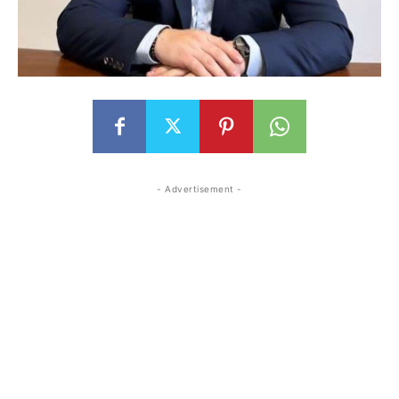
- Advertisement -