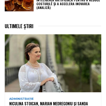
COSTURILE ȘI A ACCELERA INOVAREA
(ANALIZĂ)
ULTIMELE ȘTIRI
ADMINISTRAȚIE
NICULINA STOICAN, MARIAN MEDREGONIU ȘI SANDA