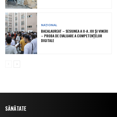
NAȚIONAL
BACALAUREAT – SESIUNEA A II-A. JOI ȘI VINERI
– PROBA DE EVALUARE A COMPETENȚELOR
DIGITALE
SĂNĂTATE