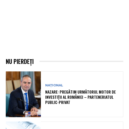
NU PIERDEȚI
NAȚIONAL
NAZARE: PREGĂTIM URMĂTORUL MOTOR DE
INVESTIȚII AL ROMÂNIEI – PARTENERIATUL
PUBLIC-PRIVAT