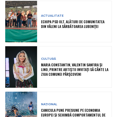
ACTUALITATE
ECHIPA PSD OLT, ALĂTURI DE COMUNITATEA
DIN VĂLENI LA SĂRBĂTOAREA LUBENIȚEI
CULTURĂ
MARIA CONSTANTIN, VALENTIN SANFIRA ȘI
LINO, PRINTRE ARTIȘTII INVITAȚI SĂ CÂNTE LA
ZIUA COMUNEI PÂRȘCOVENI
NAȚIONAL
CANICULA PUNE PRESIUNE PE ECONOMIA
EUROPEI ȘI SCHIMBĂ COMPORTAMENTUL DE