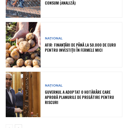
CONSUM (ANALIZĂ)
NAȚIONAL
AFIR: FINANȚĂRI DE PÂNĂ LA 50.000 DE EURO
PENTRU INVESTIȚII ÎN FERMELE MICI
NAȚIONAL
GUVERNUL A ADOPTAT O HOTĂRÂRE CARE
APROBĂ PLANURILE DE PREGĂTIRE PENTRU
RISCURI