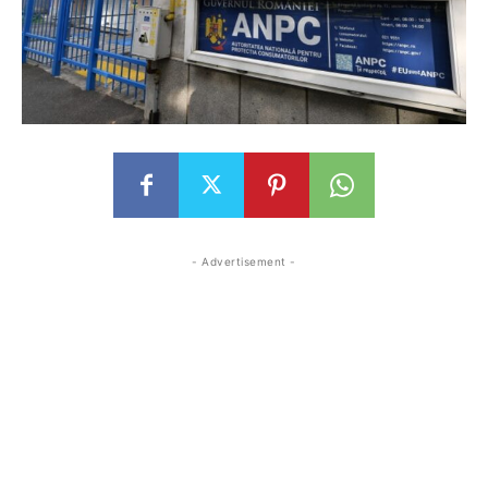
- Advertisement -