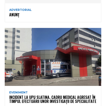
ADVERTORIAL
ANUNȚ
EVENIMENT
INCIDENT LA UPU SLATINA. CADRU MEDICAL AGRESAT ÎN
TIMPUL EFECTUĂRII UNOR INVESTIGAȚII DE SPECIALITATE