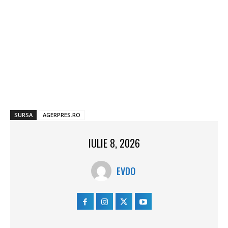
SURSA
AGERPRES.RO
IULIE 8, 2026
EVDO