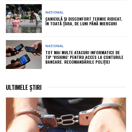
NAȚIONAL
CANICULĂ ȘI DISCONFORT TERMIC RIDICAT,
ÎN TOATĂ ȚARA, DE LUNI PÂNĂ MIERCURI
NAȚIONAL
TOT MAI MULTE ATACURI INFORMATICE DE
TIP ‘VISHING’ PENTRU ACCES LA CONTURILE
BANCARE. RECOMANDĂRILE POLIȚIEI
ULTIMELE ȘTIRI