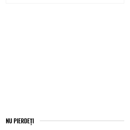
NU PIERDEȚI