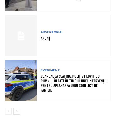
ADVERTORIAL
ANUNȚ
EVENIMENT
SCANDAL LA SLATINA. POLIȚIST LOVIT CU
PUMNUL ÎN FAȚĂ ÎN TIMPUL UNEI INTERVENȚII
PENTRU APLANAREA UNUI CONFLICT DE
FAMILIE