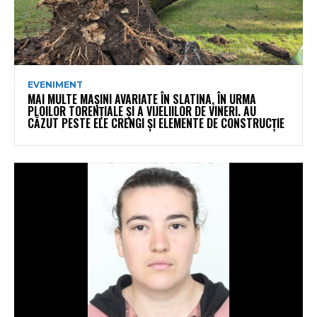
EVENIMENT
MAI MULTE MAȘINI AVARIATE ÎN SLATINA, ÎN URMA
PLOILOR TORENȚIALE ȘI A VIJELIILOR DE VINERI. AU
CĂZUT PESTE ELE CRENGI ȘI ELEMENTE DE CONSTRUCȚIE