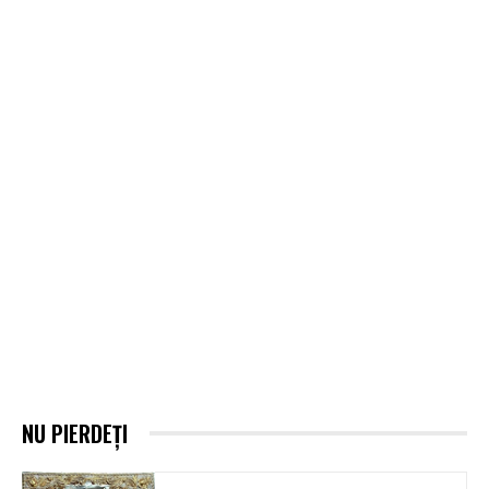
NU PIERDEȚI