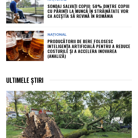
SONDAJ SALVAȚI COPIII: 58% DINTRE COPIII
CU PĂRINȚI LA MUNCĂ ÎN STRĂINĂTATE VOR
CA ACEȘTIA SĂ REVINĂ ÎN ROMÂNIA
NAȚIONAL
PRODUCĂTORII DE BERE FOLOSESC
INTELIGENȚA ARTIFICIALĂ PENTRU A REDUCE
COSTURILE ȘI A ACCELERA INOVAREA
(ANALIZĂ)
ULTIMELE ȘTIRI