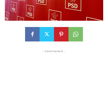
- Advertisement -