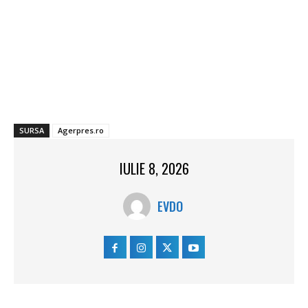
SURSA
Agerpres.ro
IULIE 8, 2026
EVDO