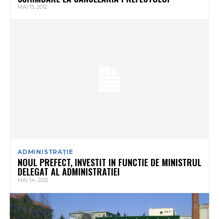
MAI 15, 2012
ADMINISTRAȚIE
NOUL PREFECT, INVESTIT IN FUNCTIE DE MINISTRUL
DELEGAT AL ADMINISTRATIEI
MAI 14, 2012