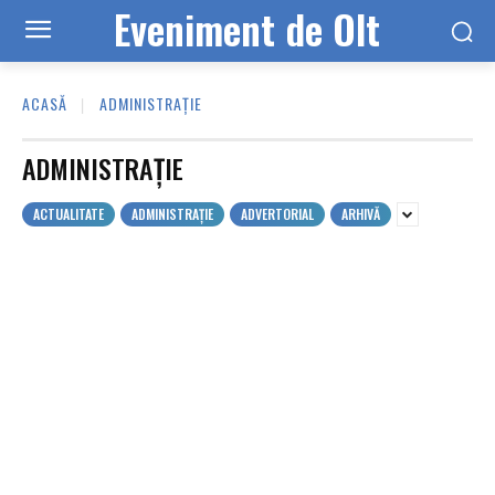
Eveniment de Olt
ACASĂ
ADMINISTRAȚIE
ADMINISTRAȚIE
ACTUALITATE
ADMINISTRAȚIE
ADVERTORIAL
ARHIVĂ