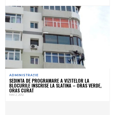
ADMINISTRAȚIE
SEDINTA DE PROGRAMARE A VIZITELOR LA
BLOCURILE INSCRISE LA SLATINA – ORAS VERDE,
ORAS CURAT
MAI 2, 2012