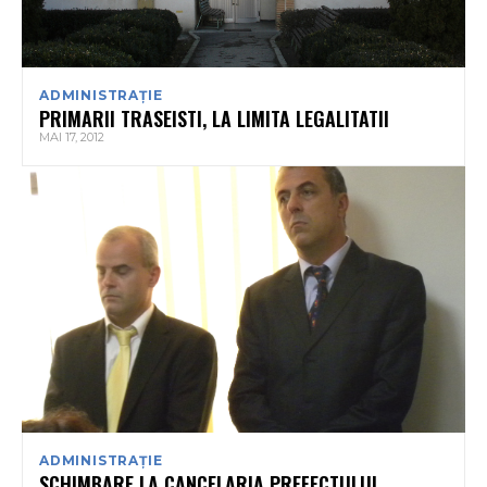
ADMINISTRAȚIE
PRIMARII TRASEISTI, LA LIMITA LEGALITATII
MAI 17, 2012
ADMINISTRAȚIE
SCHIMBARE LA CANCELARIA PREFECTULUI