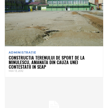
ADMINISTRAȚIE
CONSTRUCTIA TERENULUI DE SPORT DE LA
MINULESCU, AMANATA DIN CAUZA UNEI
CONTESTATII IN SEAP
MAI 13, 2012