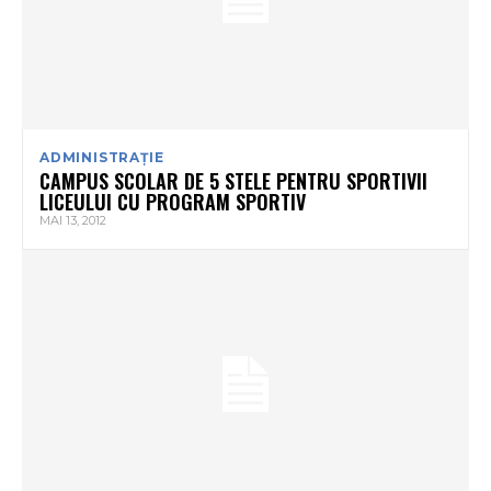
ADMINISTRAȚIE
CAMPUS SCOLAR DE 5 STELE PENTRU SPORTIVII
LICEULUI CU PROGRAM SPORTIV
MAI 13, 2012