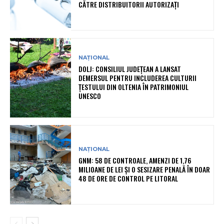
CĂTRE DISTRIBUITORII AUTORIZAȚI
NAȚIONAL
DOLJ: CONSILIUL JUDEȚEAN A LANSAT
DEMERSUL PENTRU INCLUDEREA CULTURII
ȚESTULUI DIN OLTENIA ÎN PATRIMONIUL
UNESCO
NAȚIONAL
GNM: 58 DE CONTROALE, AMENZI DE 1,76
MILIOANE DE LEI ȘI O SESIZARE PENALĂ ÎN DOAR
48 DE ORE DE CONTROL PE LITORAL